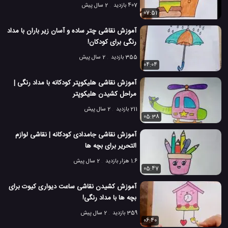
407 بازدید
2 سال پیش
07:51
آموزش نقاشی چتر ساده و آسان زیر باران با مداد
رنگی برای کودکان!
355 بازدید
2 سال پیش
04:04
آموزش نقاشی هلیکوپتر کودکانه با مداد رنگی |
مراحل کشیدن هلیکوپتر
211 بازدید
2 سال پیش
05:38
آموزش نقاشی جامدادی کودکانه | نقاشی لوازم
التحریر برای بچه ها
1.6 هزار بازدید
2 سال پیش
05:47
آموزش کشیدن نقاشی ساعت دیواری کیوت برای
بچه ها با مداد رنگی!
359 بازدید
2 سال پیش
06:40