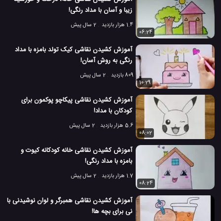
زیبا و آسان با مداد رنگی!
1.4 هزار بازدید
2 سال پیش
06:24
آموزش کشیدن نقاشی کیک تولد بامزه با مداد
رنگی به روش آسان!
809 بازدید
2 سال پیش
10:29
آموزش کشیدن نقاشی پیکاچو پوکمون برای
کودکان با مداد!
5.6 هزار بازدید
2 سال پیش
08:02
آموزش کشیدن نقاشی خانه کودکانه کیوت و
بامزه با مداد رنگی!
1.7 هزار بازدید
2 سال پیش
08:24
آموزش کشیدن نقاشی همبرگر و لوان نوشیدنی با
نی برای بچه ها!