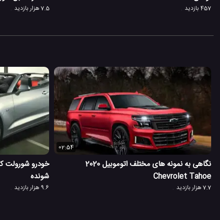
457 بازدید
7.5 هزار بازدید
02:54
نگاهی به نمونه های مختلف اتوموبیل 2020
Chevrolet Tahoe
شونده
7.7 هزار بازدید
9.6 هزار بازدید