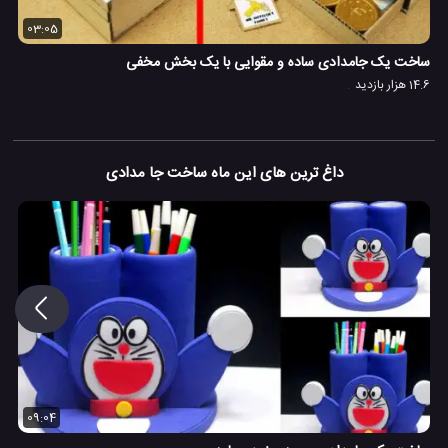
03:05
ساخت یک جامدادی ساده و مقوایی با یک بخش مخفی
14.6 هزار بازدید
داغ ترین های این ماه ساخت جا مدادی
09:04