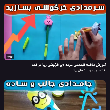
03:10
آموزش ساخت کاردستی سرمدادی خرگوشی زیبا در خانه
2.6 هزار بازدید
4 سال پیش