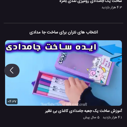
ساخت یک جامدادی رومیزی نمدی بامزه
4.3 هزار بازدید
انتخاب های نتران برای ساخت جا مدادی
04:37
آموزش ساخت یک جعبه جامدادی کاغذی بی نظیر
4.1 هزار بازدید
5 سال پیش