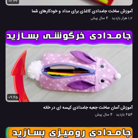
02:32
آموزش ساخت جامدادی کاغذی برای مداد و خودکارهای شما
1.2 هزار بازدید
4 سال پیش
09:45
آموزش آسان ساخت جعبه جامدادی کیسه ای در خانه
654 بازدید
4 سال پیش