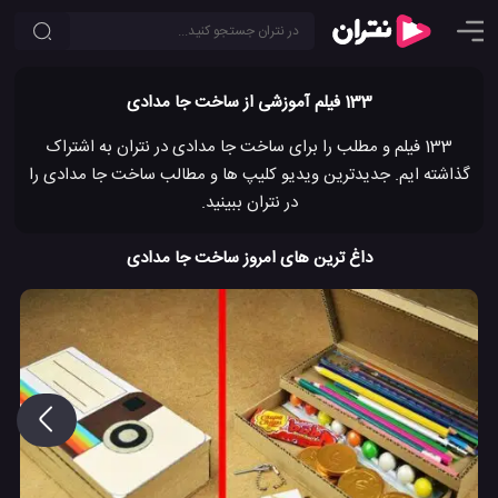
133 فیلم آموزشی از ساخت جا مدادی
133 فیلم و مطلب را برای ساخت جا مدادی در نتران به اشتراک
گذاشته ایم. جدیدترین ویدیو کلیپ ها و مطالب ساخت جا مدادی را
در نتران ببینید.
داغ ترین های امروز ساخت جا مدادی