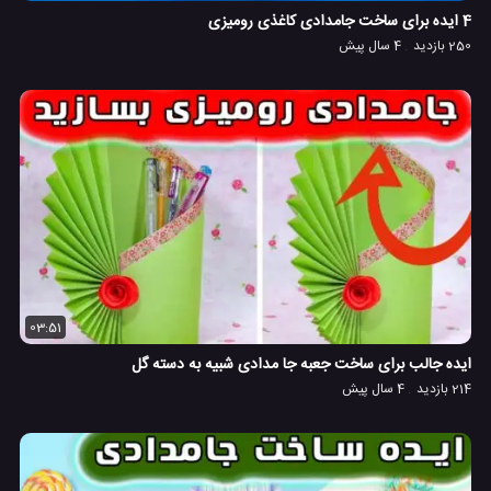
4 ایده برای ساخت جامدادی کاغذی رومیزی
250 بازدید
4 سال پیش
03:51
ایده جالب برای ساخت جعبه جا مدادی شبیه به دسته گل
214 بازدید
4 سال پیش