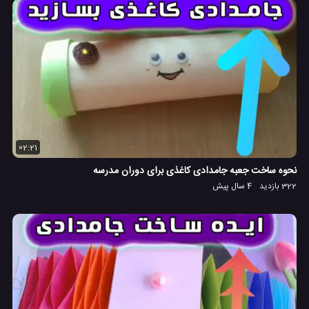
02:21
نحوه ساخت جعبه جامدادی کاغذی برای دوران مدرسه
322 بازدید
4 سال پیش