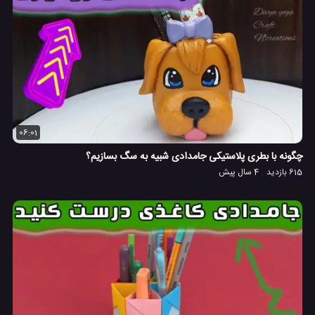
06:01
چگونه با بطری پلاستیکی جامدادی شبیه به سگ بسازیم؟
615 بازدید
4 سال پیش