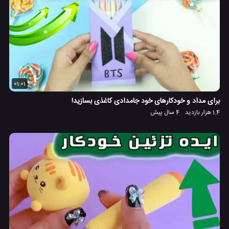
01:01
برای مداد و خودکارهای خود جامدادی کاغذی بسازید!
1.4 هزار بازدید
4 سال پیش