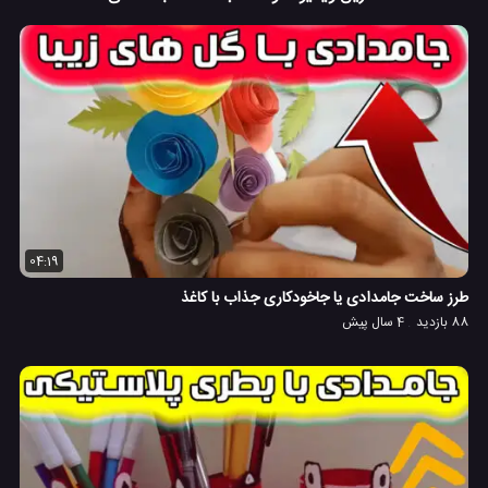
04:19
طرز ساخت جامدادی یا جاخودکاری جذاب با کاغذ
88 بازدید
4 سال پیش