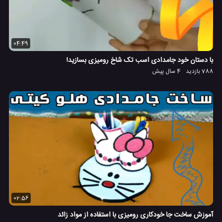
04:49
با دستان خود جامدادی اسب تک شاخ رومیزی بسازید!
788 بازدید
4 سال پیش
02:56
آموزش ساخت جا خودکاری رومیزی با استفاده از مواد زائد