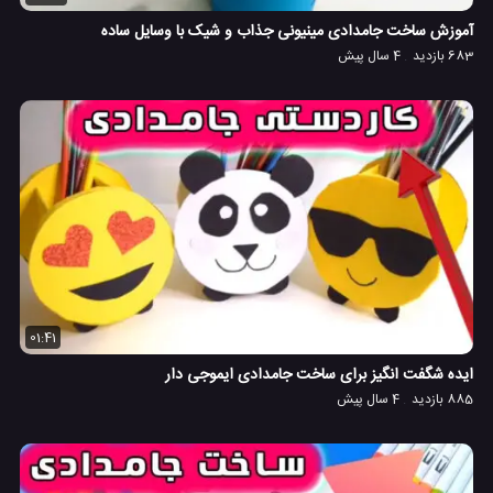
آموزش ساخت جامدادی مینیونی جذاب و شیک با وسایل ساده
683 بازدید
4 سال پیش
01:41
ایده شگفت انگیز برای ساخت جامدادی ایموجی دار
885 بازدید
4 سال پیش