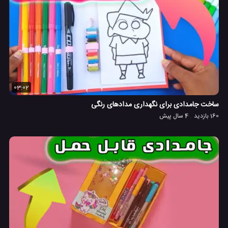
03:02
ساخت جامدادی برای نگهداری مدادهای رنگی
160 بازدید
4 سال پیش