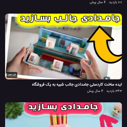
101 بازدید
4 سال پیش
03:06
ایده ساخت کاردستی جامدادی جالب شبیه به یک فروشگاه
363 بازدید
4 سال پیش