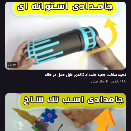
03:51
نحوه ساخت جعبه جامداد کاغذی قابل حمل در خانه
198 بازدید
4 سال پیش