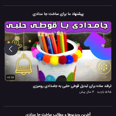
پیشنهاد ما برای ساخت جا مدادی
02:17
ترفند ساده برای تبدیل قوطی حلبی به جامدادی رومیزی
585 بازدید
4 سال پیش
آخرین ویدیوها و مطالب ساخت جا مدادی