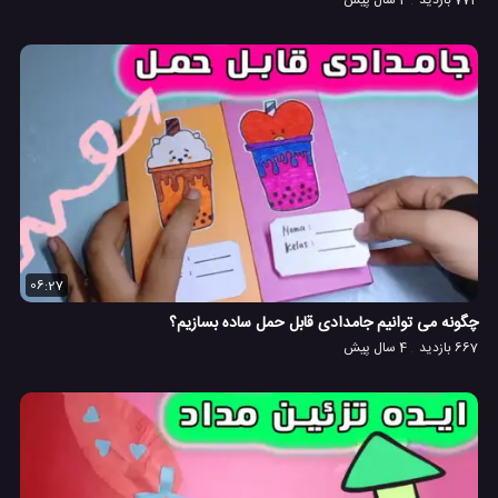
06:27
چگونه می توانیم جامدادی قابل حمل ساده بسازیم؟
667 بازدید
4 سال پیش