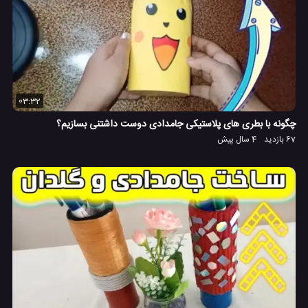
03:32
چگونه با بطری های پلاستیکی جامدادی دوست داشتنی بسازیم؟
67 بازدید
4 سال پیش