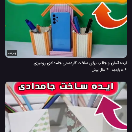
08:01
ایده آسان و جالب برای ساخت کاردستی جامدادی رومیزی
516 بازدید
4 سال پیش