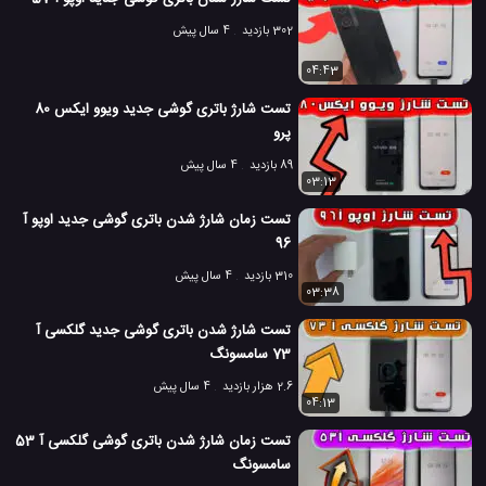
302 بازدید
4 سال پیش
04:43
تست شارژ باتری گوشی جدید ویوو ایکس 80
پرو
89 بازدید
4 سال پیش
03:13
تست زمان شارژ شدن باتری گوشی جدید اوپو آ
96
310 بازدید
4 سال پیش
03:38
تست شارژ شدن باتری گوشی جدید گلکسی آ
73 سامسونگ
2.6 هزار بازدید
4 سال پیش
04:13
تست زمان شارژ شدن باتری گوشی گلکسی آ 53
سامسونگ