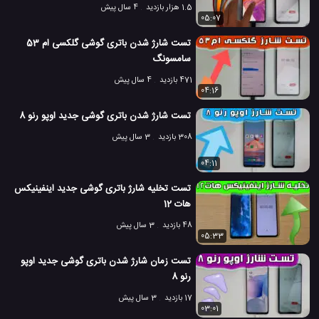
1.5 هزار بازدید
4 سال پیش
05:07
تست شارژ شدن باتری گوشی گلکسی ام 53
سامسونگ
471 بازدید
4 سال پیش
04:16
تست شارژ شدن باتری گوشی جدید اوپو رنو 8
308 بازدید
3 سال پیش
04:11
تست تخلیه شارژ باتری گوشی جدید اینفینیکس
هات 12
48 بازدید
3 سال پیش
05:33
تست زمان شارژ شدن باتری گوشی جدید اوپو
رنو 8
17 بازدید
3 سال پیش
03:01