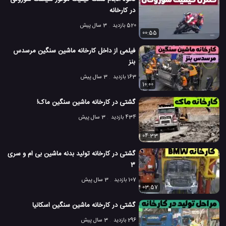
در کارخانه
520 بازدید
3 سال پیش
00:55
فیلمی از داخل کارخانه ماشین سنگین مرسدس
بنز
163 بازدید
3 سال پیش
10:00
گشتی در کارخانه ماشین سنگین ماک!
434 بازدید
3 سال پیش
04:33
گشتی در کارخانه تولید بدنه ماشین بی ام و سری
3
107 بازدید
3 سال پیش
03:57
گشتی در کارخانه ماشین سنگین اسکانیا
296 بازدید
3 سال پیش