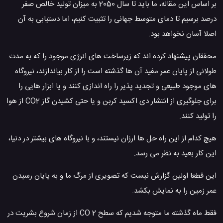
بر اساس این مقاله، ما باید تا سال 2050 به میزان تولید خالص صفر
درصد برسیم تا دمای متوسط ​​جهانی را تثبیت کنیم، اما دستیابی به آن
اصلا آسان نخواهد بود.
محققان پیشنهاد کرده اند که زیرساخت های انرژی موجود را که به مدت
طولانی از پایان عمر مفید آن ها گذشته است را از کار بیاندازند، نیروگاه
های موجود طبیعی و تجدید پذیر را راه اندازی کنند و یا ابزار هایی را
برای جلوگیری از انتشار دی اکسید کربن و یا حتی کشیدن گاز CO2 از هوا
را تولید کنند.
هیچ کدام از این راه حل ها ارزان نیستند، و با نیروگاه های بیشتر در دنیا،
این کار بعید به نظر می رسد.
این قطعا اولین گزارش نیست که تصویری از مرگ ما و به پایان رسیدن
عمر زمین را به نمایش بکشد.
فقط ماه گذشته ما متوجه شدیم که سطح CO 2 از زمان شروع بشریت در