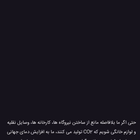
حتی اگر ما بلافاصله مانع از ساختن نیروگاه ها، کارخانه ها، وسایل نقلیه
و لوازم خانگی شویم که CO2 تولید می کنند، ما به افزایش دمای جهانی