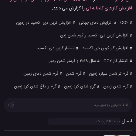
افزایش گازهای گلخانه ای
را گزارش می دهد.
CO2
افزایش دمای جهانی
افزایش کربن دی اکسید در زمین
#
#
#
افزایش کربن دی اکسید و گرم شدن زین
#
افزایش گاز کربن دی اکسید
انتشار کربن دی اکسید
#
#
انتشار گاز CO2
سال 2018 و گرمتر شدن زمین
#
#
گرم تر شدن سیاره زمین
گرم شدن
گرم شدن دمای زمین
#
#
#
گرم شدن زمین
گرم شدن کره زمین
گرم و داغ شدن کره زمین
#
#
#
ایمیل