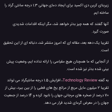
زیربنای کربن دی اکسید برای ایجاد دمای جهانی 1.3 درجه سانتی گراد را
ساخته ایم.
آنها گفتند که همه چیز بدتر خواهد شد، مگر اینکه اقدامات شدیدی
صورت گیرد.
تقریبا یک دهه بعد، مقاله ای که امروز منتشر شد، دنباله ای از این تحقیق
است.
از آنجایی که ما همچنان هیچ مقیاسی را ارائه نداده ایم، وضعیت پیش
بینی شده بدتر نیز شده است.
به گفته
Technology Review
، افزایش 1.5 درجه سانتیگراد می تواند
تقریبا 2 میلیون مایل مربع از مراتع یخ های قطبی را از بین ببرد، بیش از
70 درصد از صخره های مرجانی جهان را نابود کرده و 14 درصد از جمعیت
جهان را در معرض گرمای شدید قرار می دهد.