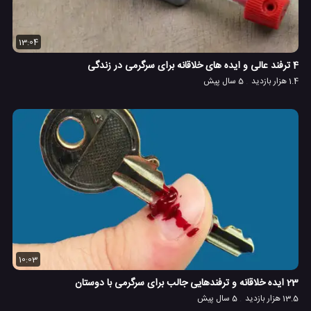
13:04
4 ترفند عالی و ایده های خلاقانه برای سرگرمی در زندگی
1.4 هزار بازدید
5 سال پیش
10:03
23 ایده خلاقانه و ترفندهایی جالب برای سرگرمی با دوستان
13.5 هزار بازدید
5 سال پیش