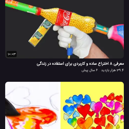
10:03
معرفی 8 اختراع ساده و کاربردی برای استفاده در زندگی
39.4 هزار بازدید
6 سال پیش