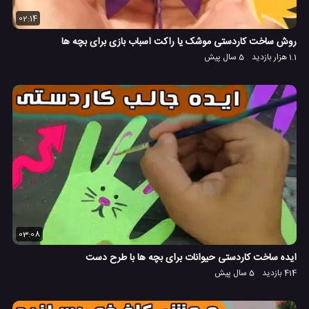
02:14
روش ساخت کاردستی موشک یا راکت اسباب بازی برای بچه ها
1.1 هزار بازدید
5 سال پیش
03:08
ایده ساخت کاردستی حیوانات برای بچه ها با طرح دست
414 بازدید
5 سال پیش