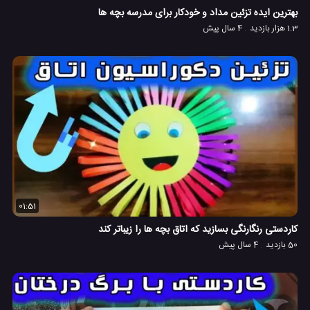
بهترین ایده تزئین مداد و خودکار برای مدرسه بچه ها
1.3 هزار بازدید
4 سال پیش
01:51
کاردستی رنگارنگی بسازید که اتاق بچه ها را زیباتر کند
50 بازدید
4 سال پیش