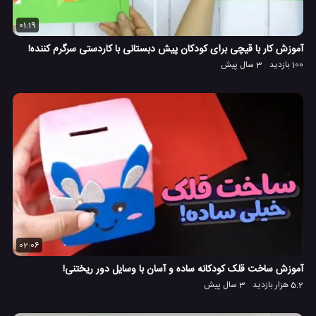
01:19
آموزش کار با قیچی برای کودکان پیش دبستانی با کاردستی سرگرم کننده!
100 بازدید
3 سال پیش
02:06
آموزش ساخت قلک کودکانه ساده و آسان با وسایل دور ریختنی!
5.2 هزار بازدید
3 سال پیش