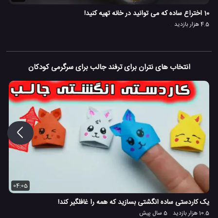
10 اختراع ساده که می توانید در خانه تهیه کنید!
4.5 هزار بازدید
انتخاب های نتران برای ترفند جالب برای سرگرمی کودکان
04:05
یک کاردستی ساده انگشتی بسازید که همه را غافلگیر کند!
10.5 هزار بازدید
5 سال پیش