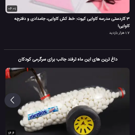
06:01
3 کاردستی مدرسه کاوایی کیوت: خط کش کاوایی، جامدادی و دفترچه
کاوایی!
1.7 هزار بازدید
داغ ترین های این ماه ترفند جالب برای سرگرمی کودکان
16:6