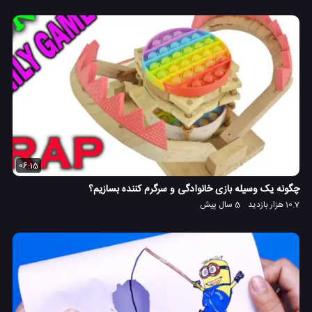
06:15
چگونه یک وسیله بازی خانوادگی و سرگرم کننده بسازیم؟
10.7 هزار بازدید
5 سال پیش