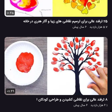
10:45
25 ترفند عالی برای ترسیم نقاشی های زیبا و آثار هنری در خانه
5.7 هزار بازدید
6 سال پیش
07:49
8 ترفند عالی برای نقاشی کشیدن و طراحی کودکان !
6.1 هزار بازدید
6 سال پیش