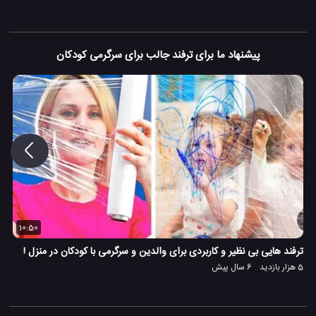
پیشنهاد ما برای ترفند جالب برای سرگرمی کودکان
10:50
ترفند هایی بی نظیر و کاربردی برای والدین و سرگرمی با کودکان در منزل !
5 هزار بازدید
6 سال پیش