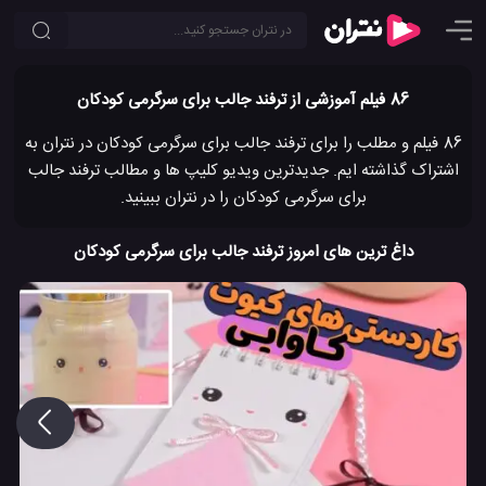
86 فیلم آموزشی از ترفند جالب برای سرگرمی کودکان
86 فیلم و مطلب را برای ترفند جالب برای سرگرمی کودکان در نتران به
اشتراک گذاشته ایم. جدیدترین ویدیو کلیپ ها و مطالب ترفند جالب
برای سرگرمی کودکان را در نتران ببینید.
داغ ترین های امروز ترفند جالب برای سرگرمی کودکان