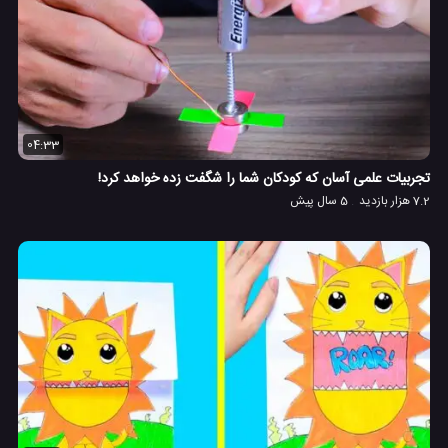
04:33
تجربیات علمی آسان که کودکان شما را شگفت زده خواهد کرد!
7.2 هزار بازدید
5 سال پیش