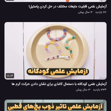
آزمایش علمی قابلیت مایعات مختلف در حل کردن پاستیل!
72 بازدید
3 سال پیش
01:06
آزمایش علمی کودکانه با دستمال کاغذی برای نشان دادن حرکت کرم ها
336 بازدید
3 سال پیش