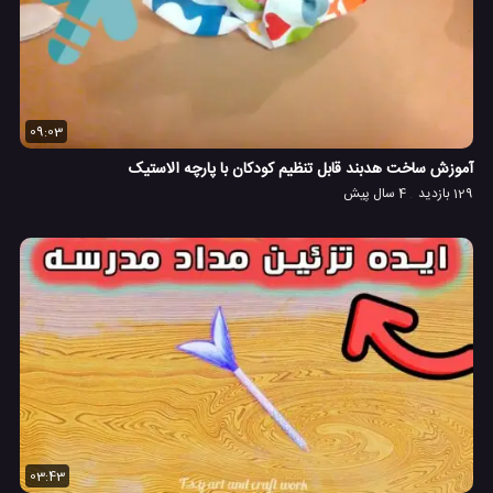
09:03
آموزش ساخت هدبند قابل تنظیم کودکان با پارچه الاستیک
129 بازدید
4 سال پیش
03:43