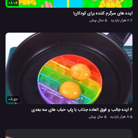
08:04
ایده های سرگرم کننده برای کودکان!
2.2 هزار بازدید
5 سال پیش
08:52
6 ایده جالب و فوق العاده جذاب با پاپ حباب های سه بعدی
8.5 هزار بازدید
5 سال پیش