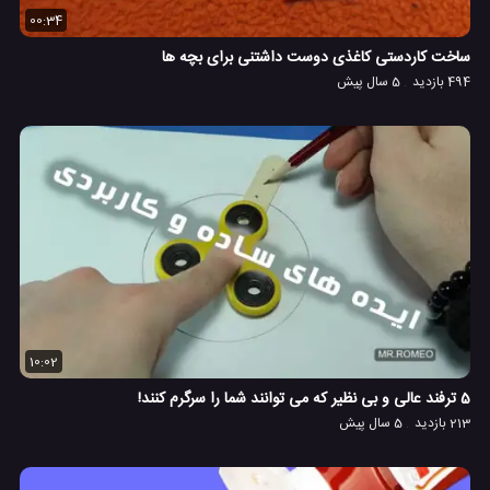
00:34
ساخت کاردستی کاغذی دوست داشتنی برای بچه ها
494 بازدید
5 سال پیش
10:02
5 ترفند عالی و بی نظیر که می توانند شما را سرگرم کنند!
213 بازدید
5 سال پیش