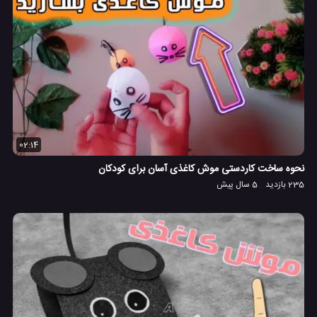
02:14
نحوه ساخت کاردستی موش کاغذی آسان برای کودکان
235 بازدید
5 سال پیش