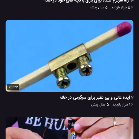
10 راه سرگرم کننده برای بازی با بچه های خود در خانه
5.2 هزار بازدید
5 سال پیش
04:37
2 ایده عالی و بی نظیر برای سرگرمی در خانه
1.6 هزار بازدید
5 سال پیش