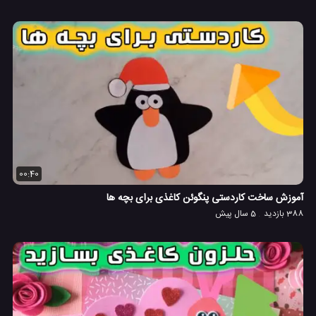
00:40
آموزش ساخت کاردستی پنگوئن کاغذی برای بچه ها
388 بازدید
5 سال پیش