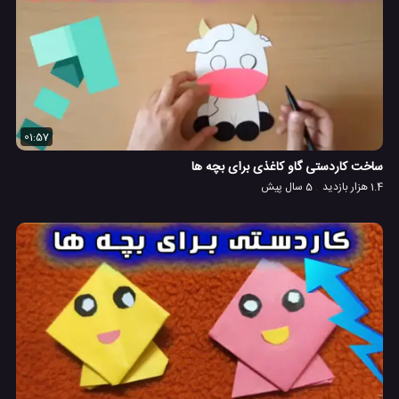
01:57
ساخت کاردستی گاو کاغذی برای بچه ها
1.4 هزار بازدید
5 سال پیش