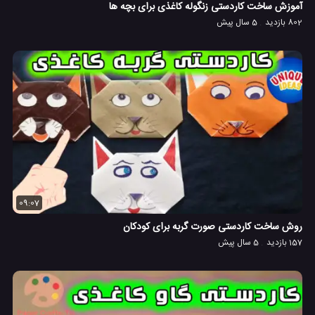
آموزش ساخت کاردستی زنگوله کاغذی برای بچه ها
802 بازدید
5 سال پیش
09:07
روش ساخت کاردستی صورت گربه برای کودکان
157 بازدید
5 سال پیش