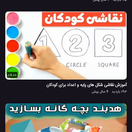
08:00
آموزش نقاشی شکل های پایه و اعداد برای کودکان
193 بازدید
4 سال پیش