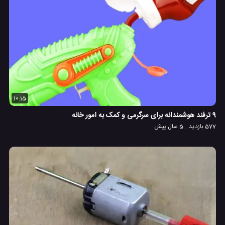
10:15
9 ترفند هوشمندانه برای سرگرمی و کمک به امور خانه
577 بازدید
5 سال پیش