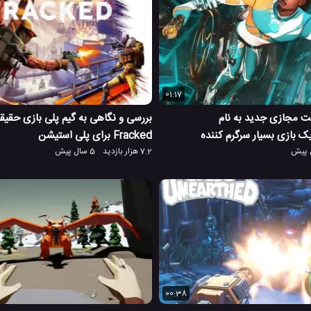
01:17
ت مجازی جدید به نام
بررسی و نگاهی به گیم پلی بازی حقی
Fracked برای پلی استیشن
7.2 هزار بازدید
5 سال پیش
00:38