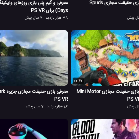
معرفی و بررسی بازی حقیقت مجازی Spuds
Days) برای PS VR
3.9 هزار بازدید
7 سال پیش
00:40
گیم پلی و معرفی بازی حقیقت مجازی Mini Motor
PS VR
1.6 هزار بازدید
7 سال پیش