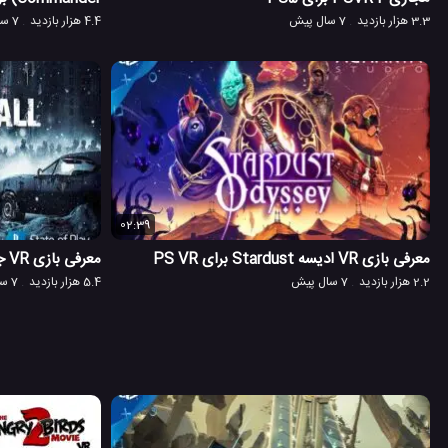
3.3 هزار بازدید
7 سال پیش
4.4 هزار بازدید
7 سال پیش
02:39
معرفی بازی VR ادیسه Stardust برای PS VR
معرفی بازی VR جدید After The Fall برای PS VR
2.2 هزار بازدید
7 سال پیش
5.4 هزار بازدید
7 سال پیش