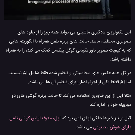
این تکنولوژی یادگیری ماشینی می تواند همه چیز را از جلوه های
تصویری مختلف، مانند: حالت های پرتره تلفن همراه تا الگوریتم هایی
که به کیفیت تصویر باور نکردنی گوگل پیکسل کمک می کند، را به همراه
داشته باشد.
در کل همه عکس های محاسباتی و تنظیم شده فقط شامل AI نیستند،
اما AI قطعا یکی از اجزاء اصلی برای تنظیم آن ها می باشد.
مثلا اپل از این فناوری استفاده می کند تا حالت پرتره گوشی های دو
دوربینه خود را اداره کند.
قبل تر نیز خبرها حاکی از ای این بود که
اپل، معرف اولین گوشی تلفن
دارای هوش مصنوعی
می باشد.