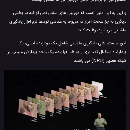
و این به این دلیل است که دوربین های سنتی نمی توانند در بخش
دیگری به جز سخت افزار که مربوط به عکاسی توسط نرم افزار یادگیری
ماشینی می شود، رقابت کنند.
این سیستم های یادگیری ماشینی شامل یک پردازنده اصلی، یک
پردازنده سیگنال تصویری و به طور فزاینده یک واحد پردازش مببتنی بر
شبکه عصبی (NPU) می باشند.