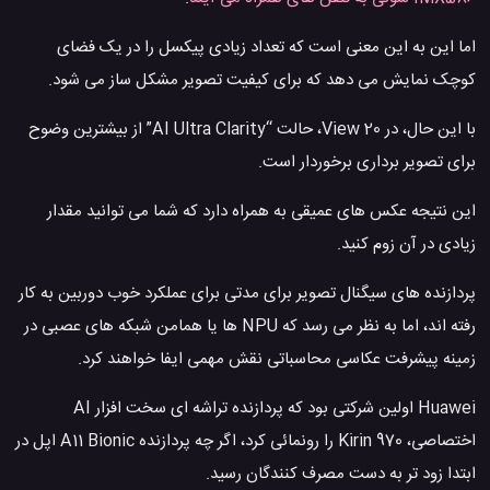
اما این به این معنی است که تعداد زیادی پیکسل را در یک فضای
کوچک نمایش می دهد که برای کیفیت تصویر مشکل ساز می شود.
با این حال، در View 20، حالت “AI Ultra Clarity” از بیشترین وضوح
برای تصویر برداری برخوردار است.
این نتیجه عکس های عمیقی به همراه دارد که شما می توانید مقدار
زیادی در آن زوم کنید.
پردازنده های سیگنال تصویر برای مدتی برای عملکرد خوب دوربین به کار
رفته اند، اما به نظر می رسد که NPU ها یا همامن شبکه های عصبی در
زمینه پیشرفت عکاسی محاسباتی نقش مهمی ایفا خواهند کرد.
Huawei اولین شرکتی بود که پردازنده تراشه ای سخت افزار AI
اختصاصی، Kirin 970 را رونمائی کرد، اگر چه پردازنده A11 Bionic اپل در
ابتدا زود تر به دست مصرف کنندگان رسید.