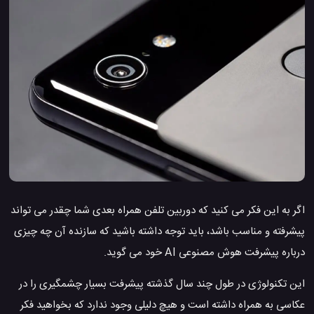
اگر به این فکر می کنید که دوربین تلفن همراه بعدی شما چقدر می تواند
پیشرفته و مناسب باشد، باید توجه داشته باشید که سازنده آن چه چیزی
درباره پیشرفت هوش مصنوعی AI خود می گوید.
این تکنولوژی در طول چند سال گذشته پیشرفت بسیار چشمگیری را در
عکاسی به همراه داشته است و هیچ دلیلی وجود ندارد که بخواهید فکر