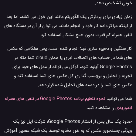
خوبی تشخیص دهد.
زمان زیادی برای پردازش یک الگوریتم مانند این طول می کشد، اما بعد
از اینکه مراکز داده کار خود را انجام دادند، می توان از آن در دستگاه های
تلفن همراه کم قدرت بدون هیچ مشکل استفاده کرد.
کار سنگین و ذخیره سازی قبلا انجام شده است، پس هنگامی که عکس
های شما در حساب های اتصالات ابری یا همان cloud شما مثلا در
Google Photos آپلود شود، گوگل می تواند از مدل های خود برای
تجزیه و تحلیل و برچسب گذاری کل عکس های شما استفاده کند و
عکس های شما را در دسته های تحلیل شده قرار دهد.
شما می توانید
نحوه تنظیم برنامه Google Photos در تلفن های همراه
اندوریدی
را مشاهده کنید.
حدود یک سال پس از انتشار Google Photos، شرکت اپل نیز یک
ویژگی جستجوی عکس که به طور مشابه توسط یک شبکه عصبی آموزش