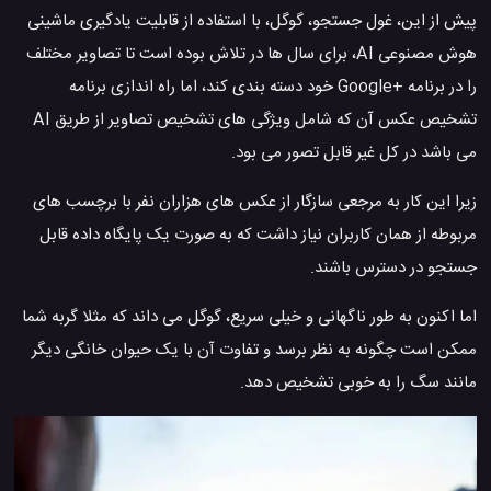
پیش از این، غول جستجو، گوگل، با استفاده از قابلیت یادگیری ماشینی
هوش مصنوعی AI، برای سال ها در تلاش بوده است تا تصاویر مختلف
را در برنامه +Google خود دسته بندی کند، اما راه اندازی برنامه
تشخیص عکس آن که شامل ویژگی های تشخیص تصاویر از طریق AI
می باشد در کل غیر قابل تصور می بود.
زیرا این کار به مرجعی سازگار از عکس های هزاران نفر با برچسب های
مربوطه از همان کاربران نیاز داشت که به صورت یک پایگاه داده قابل
جستجو در دسترس باشند.
اما اکنون به طور ناگهانی و خیلی سریع، گوگل می داند که مثلا گربه شما
ممکن است چگونه به نظر برسد و تفاوت آن با یک حیوان خانگی دیگر
مانند سگ را به خوبی تشخیص دهد.