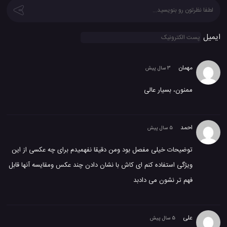
ایمیل
مهمان
3 سال پیش
ممنون، بسیار عالی
احمد
5 سال پیش
توضیحات خیلی مفصل بود ومن دقیقا نفهمیدم برای چه عکسی از این
ویژگی استفاده کنم‌ ای کاش با نشان دادن چند عکس ومقایسه آنها قابل
فهم تر نشون می دادبد
علی
5 سال پیش