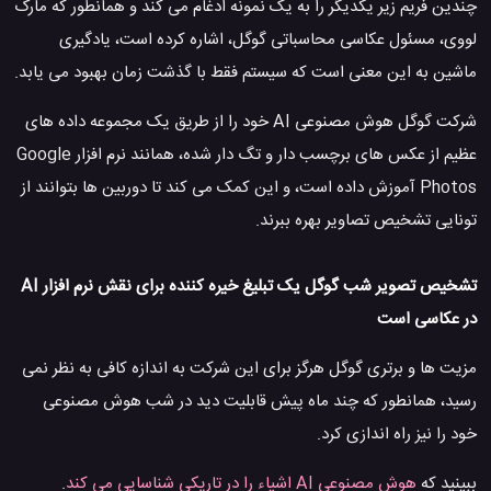
چندین فریم زیر یکدیگر را به یک نمونه ادغام می کند و همانطور که مارک
لووی، مسئول عکاسی محاسباتی گوگل، اشاره کرده است، یادگیری
ماشین به این معنی است که سیستم فقط با گذشت زمان بهبود می یابد.
شرکت گوگل هوش مصنوعی AI خود را از طریق یک مجموعه داده های
عظیم از عکس های برچسب دار و تگ دار شده، همانند نرم افزار Google
Photos آموزش داده است، و این کمک می کند تا دوربین ها بتوانند از
تونایی تشخیص تصاویر بهره ببرند.
تشخیص تصویر شب گوگل یک تبلیغ خیره کننده برای نقش نرم افزار AI
در عکاسی است
مزیت ها و برتری گوگل هرگز برای این شرکت به اندازه کافی به نظر نمی
رسید، همانطور که چند ماه پیش قابلیت دید در شب هوش مصنوعی
خود را نیز راه اندازی کرد.
ببینید که
هوش مصنوعی AI اشیاء را در تاریکی شناسایی می کند
.