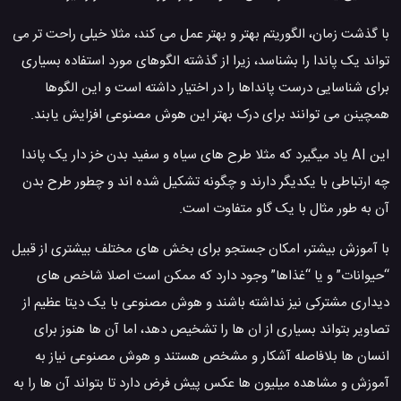
با گذشت زمان، الگوریتم بهتر و بهتر عمل می کند، مثلا خیلی راحت تر می
تواند یک پاندا را بشناسد، زیرا از گذشته الگوهای مورد استفاده بسیاری
برای شناسایی درست پانداها را در اختیار داشته است و این الگوها
همچینن می توانند برای درک بهتر این هوش مصنوعی افزایش یابند.
این AI یاد میگیرد که مثلا طرح های سیاه و سفید بدن خز دار یک پاندا
چه ارتباطی با یکدیگر دارند و چگونه تشکیل شده اند و چطور طرح بدن
آن به طور مثال با یک گاو متفاوت است.
با آموزش بیشتر، امکان جستجو برای بخش های مختلف بیشتری از قبیل
“حیوانات” و یا “غذاها” وجود دارد که ممکن است اصلا شاخص های
دیداری مشترکی نیز نداشته باشند و هوش مصنوعی با یک دیتا عظیم از
تصاویر بتواند بسیاری از ان ها را تشخیص دهد، اما آن ها هنوز برای
انسان ها بلافاصله آشکار و مشخص هستند و هوش مصنوعی نیاز به
آموزش و مشاهده میلیون ها عکس پیش فرض دارد تا بتواند آن ها را به