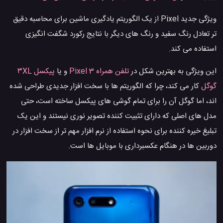
ویژگی جدید Pixel از یک الگوریتم یادگیری ماشین برای محاسبه دقیق
تر تعادل رنگ سفید و رنگ های دیگر با نتایج رکورد شگفت انگیزی
استفاده می کند.
این ویژگی به بهترین شکل در
تلفن همراه Pixel 3
و یا
پیکسل ۳XL
گوگل
کار می کند، چرا که الگوریتم ها با سخت افزار جدیدی طراحی شده
اند، اما گوگل آن را برای تمام گوشی های پیکسل ساخته است، حتی
مدل های اصلی که دارای تثبیت کننده تصویر نوری نیستند و این یک
تبلیغ خیره کننده برای نحوه استفاده از نرم افزار مهم تر از سخت افزار در
دوربین ها در هنگام عکسبرداری با موبایل ها است.