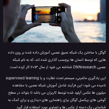
گوگل با ساختن یک شبکه عمیق عصبی آموزش داده شده بر روی داده
هایی که توسط انسان ها برچسب گذاری شده اند، که به نام شبکه
عصبی DNNresearch شناخته می شود از سال 2013 کار کرده است.
این یادگیری ماشینی، سیستم تحت نظارت و یا supervised learning
نامیده می شود؛ این فرآیند شامل آموزش شبکه عصبی با مشاهده
میلیون ها عکس آپلود شده توسط کاربران می باشد تا بتواند در سطح
گوشی های پیکسل گوگل برای راهنمایی های دیداری و برای کمک به
شناسایی یک دسته از عکس ها و تصاویر مورد استفاده قرار گیرد.