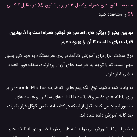
مقایسه تلفن های همراه پیکسل ۳ در برابر آیفون XS در مقابل گلکسی
S9
را مشاهده کنید.
دوربین یکی از ویژگی های اساسی هر گوشی همراه است و AI بهترین
قابیلت برای ما است تا آن را بهبود دهیم
نوع سخت افزار برای آموزش کارآمد بر روی هر دستگاه به طور کلی بسیار
مهم است، که با توجه به خواسته های آن از پردازنده، سقف فوق العاده
بالایی نیاز دارد.
به یاد داشته باشید، نوع الگوریتم هایی که قدرت Google Photos را بر
روی رایانه های عظیم و قدرتمند با GPU های سنگین و هسته های
تانسور ایجاد می کنند، قبل از اینکه در کتابخانه عکس گوگل قرار بگیرند،
جداگانه آموزش داده شده اند.
بیشتر این کار آموزش می تواند “به طور پیش فرض و اتوماتیک” انجام