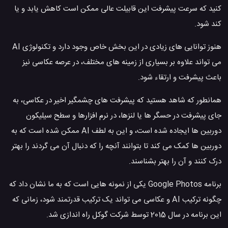
کنید که سرعت پیشرفت این قابیلت عالی ممکن است کاهش یابد و یا
کند شود.
هنوز توانایی های زیادی در این بخش خاص وجود دارد و تکنولوژی AI
می تواند علاوه بر بسیاری از زمینه های مختلف، در عرصه عکاسی نیز
باعث پیشرفت و ارتقاء شود.
همانطور که شاهد هستید که پیشرفت های چشمگیر اخیر در عکاسی، به
جای پیشرفت در حسگر ها یا لنزها، در نرم افزارها و سطح سیلیکون
دوربین ها ایجاده شده است، و این به لطف AI ممکن شده است که به
دوربین ها کمک می کند تا بتوانند آنچه را که دنبال آن می گردند را بهتر
درک کنند و آن را بهتر بشناسند.
برنامه Google Photos یکی از نمونه هایی است که به ما نشان داد که
چگونه ترکیب AI و عکاسی می تواند یک ترکیب قدرتمند شود، زمانی که
این برنامه در سال 2015 توسط شرکت گوکل راه اندازی شد.