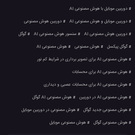
دوربین موبایل با هوش مصنوعی AI
#
دوربین موبایل و هوش مصنوعی AI
دوربین هوش مصنوعی
#
#
دوربین هوش مصنوعی AI
سنسور هوش مصنوعی AI
گوگل
#
#
#
گوگل پیکسل
هوش مصنوعی
هوش مصنوعی AI
#
#
#
هوش مصنوعی AI برای تصویر برداری در شرایط کم نور
#
هوش مصنوعی AI برای محسابات
#
هوش مصنوعی AI برای محسابات عصبی و دیداری
#
هوش مصنوعی AI در دوربین
هوش مصنوعی AI گوگل
#
#
هوش مصنوعی جدید گوگل
هوش مصنوعی در دوربین موبایل
#
#
هوش مصنوعی گوگل
هوش مصنوعی موبایل
#
#