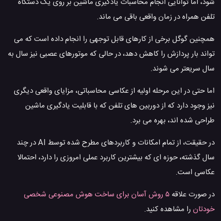
شود، اما توانایی انجام محاسبات یادگیری ماشین بر روی یک دستگاه
تلفن همراه در زمان واقعی باقی می ماند.
همچنین گوگل برخی از کارهای قابل توجهی را انجام داده است که می
تواند بار پردازش را کاهش دهد، در حالی که موتورهای عصبی نیز سال به
سال سریعتر می شوند.
اما حتی در این مرحله اولیه از عکاسی محاسباتی، مزایای واقعی دیگری
نیز وجود دارد که از دوربین های تلفن که با قابلیت یادگیری ماشین
طراحی شده اند، بهره می برد.
در حقیقت، از تمام امکانات و کاربردهای مطرح شده توسط AI در چند
سال گذشته، حوزه ای که بیشترین کاربرد عملی امروزی را دارد، احتمالا
عکاسی است.
در صورت علاقه
۵ روش آسان برای ساخت هوش مصنوعی شخصی
خودتان
را مشاهده کنید.