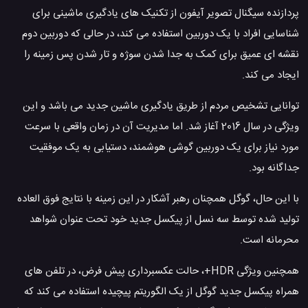
پردازنده سیگنال تصویر آیفون از تکنیک های یادگیری ماشینی برای
شناسایی افراد با یک دوربین استفاده می کند، در حالی که دوربین دوم
نقشه ای عمیق برای کمک به جدا شدن سوژه و تار شدن پس زمینه را
ایجاد می کند.
توانایی تشخیص مردم از طریق یادگیری ماشین جدید می باشد و این
ویژگی در سال 2016 آغاز شد. اما مدیریت آن در زمان واقعی با سرعت
مورد نیاز برای یک دوربین گوشی هوشمند، دستیابی به یک موفقیت
جداگانه بود.
با این حال، گوگل همچنان رهبر آشکار در این زمینه با نتایج فوق العاده
تولید شده توسط سه نسل از پیکسل جدید خود تحت عنوان شواهد
محرمانه است.
همچنین ویژگی HDR+، حالت عکسبرداری پیش فرض، در تلفن های
همراه پیکسل جدید گوگل از یک الگوریتم پیچیده استفاده می کند که