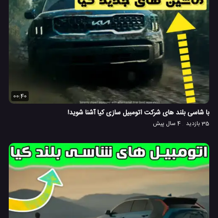
00:40
با شاسی بلند های شرکت اتومبیل سازی کیا آشنا شوید!
35 بازدید
4 سال پیش