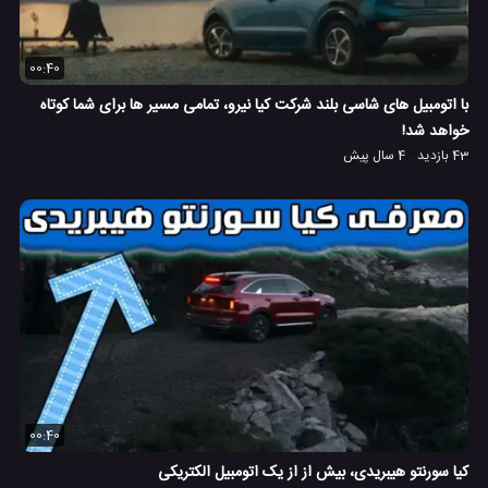
00:40
با اتومبیل های شاسی بلند شرکت کیا نیرو، تمامی مسیر ها برای شما کوتاه
خواهد شد!
43 بازدید
4 سال پیش
00:40
کیا سورنتو هیبریدی، بیش از از یک اتومبیل الکتریکی