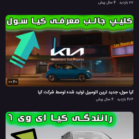
22 بازدید
4 سال پیش
00:40
کیا سول، جدید ترین اتومبیل تولید شده توسط شرکت کیا
426 بازدید
4 سال پیش