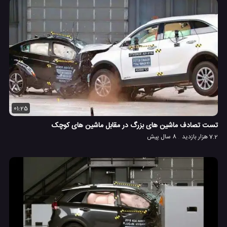
01:25
تست تصادف ماشین های بزرگ در مقابل ماشین های کوچک
7.2 هزار بازدید
8 سال پیش