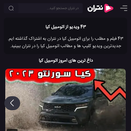
43 ویدیو از اتومبیل کیا
43 فیلم و مطلب را برای اتومبیل کیا در نتران به اشتراک گذاشته ایم.
جدیدترین ویدیو کلیپ ها و مطالب اتومبیل کیا را در نتران ببینید.
داغ ترین های امروز اتومبیل کیا