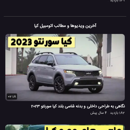
139 بازدید
آخرین ویدیوها و مطالب اتومبیل کیا
02:18
نگاهی به طراحی داخلی و بدنه شاسی بلند کیا سورنتو 2023
182 بازدید
4 سال پیش