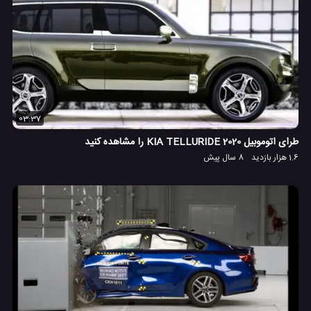
03:37
طرای اتوموبیل 2020 KIA TELLURIDE را مشاهده کنید
1.6 هزار بازدید
8 سال پیش