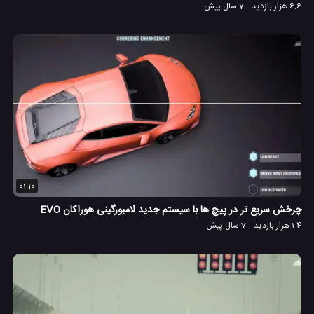
6.6 هزار بازدید
7 سال پیش
01:10
چرخش سریع تر در پیچ ها با سیستم جدید لامبورگینی هوراکان EVO
1.4 هزار بازدید
7 سال پیش