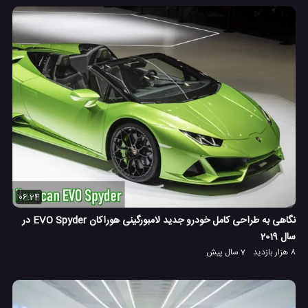
06:24
نگاهی به طراحی کامل خودرو جدید لامبورگینی هوراکان EVO Spyder در
سال 2019
8 هزار بازدید
7 سال پیش