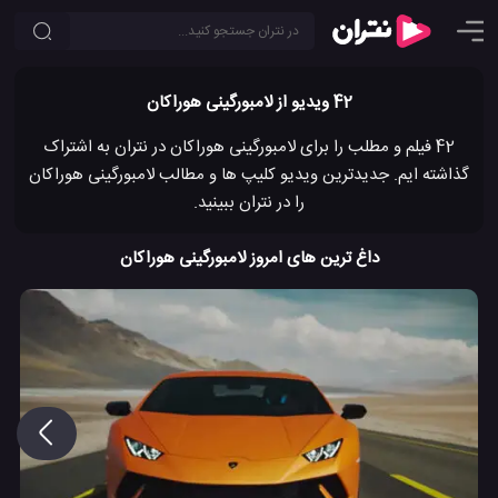
42 ویدیو از لامبورگینی هوراکان
42 فیلم و مطلب را برای لامبورگینی هوراکان در نتران به اشتراک
گذاشته ایم. جدیدترین ویدیو کلیپ ها و مطالب لامبورگینی هوراکان
را در نتران ببینید.
داغ ترین های امروز لامبورگینی هوراکان