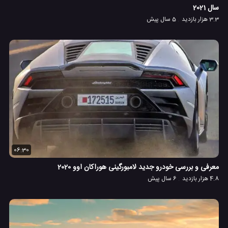
سال 2021
3.3 هزار بازدید
5 سال پیش
06:30
معرفی و بررسی خودرو جدید لامبورگینی هوراکان اوو 2020
4.8 هزار بازدید
6 سال پیش