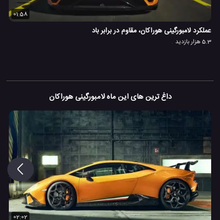
01:58
عملکرد لامبورگینی هوراکان، مقاوم در برابر باد
5.3 هزار بازدید
داغ ترین های این ماه لامبورگینی هوراکان
02:02