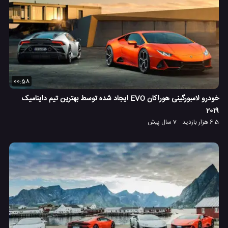
00:58
خودرو لامبورگینی هوراکان EVO ایجاد شده توسط بهترین تیم داینامیک
2019
6.5 هزار بازدید
7 سال پیش