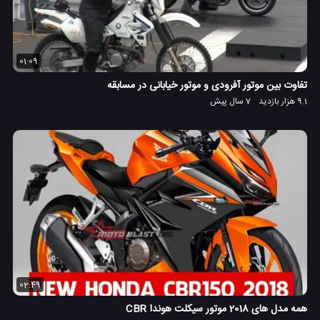
01:09
تفاوت بین موتور آفرودی و موتور خیابانی در مسابقه
9.1 هزار بازدید
7 سال پیش
02:49
همه مدل های 2018 موتور سیکلت هوندا CBR