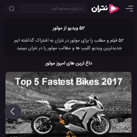
52 ویدیو از موتور
52 فیلم و مطلب را برای موتور در نتران به اشتراک گذاشته ایم.
جدیدترین ویدیو کلیپ ها و مطالب موتور را در نتران ببینید.
داغ ترین های امروز موتور