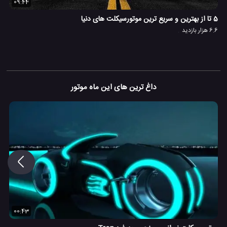
09:44
5 تا از بهترین و سریع ترین موتورسیکلت های دنیا
6.6 هزار بازدید
داغ ترین های این ماه موتور
00:43