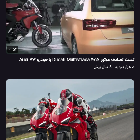
01:52
تست تصادف موتور 2015 Ducati Multistrada با خودرو Audi A3
8 هزار بازدید
8 سال پیش