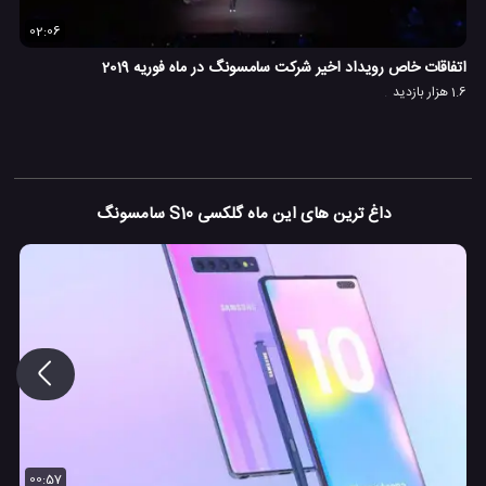
02:06
اتفاقات خاص رویداد اخیر شرکت سامسونگ در ماه فوریه 2019
1.6 هزار بازدید
داغ ترین های این ماه گلکسی S10 سامسونگ
00:57