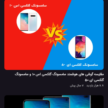
مقایسه گوشی های هوشمند سامسونگ گلکسی اس 10 و سامسونگ
گلکسی ای 50
7.8 هزار بازدید
7 سال پیش