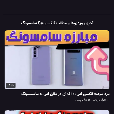
آخرین ویدیوها و مطالب گلکسی S10 سامسونگ
08:20
نبرد سرعت گلکسی اس 21 اف ای در مقابل اس 10 سامسسونگ
1.1 هزار بازدید
5 سال پیش