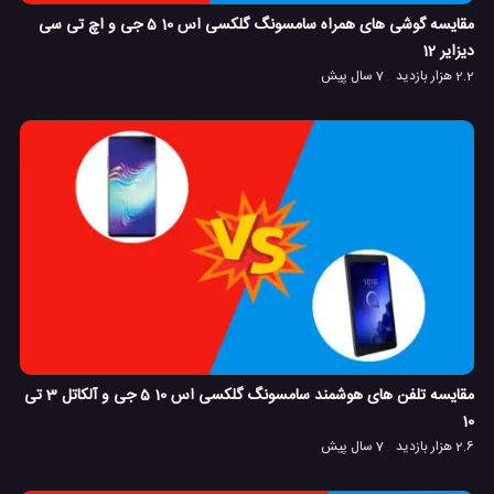
مقایسه گوشی های همراه سامسونگ گلکسی اس 10 5 جی و اچ تی سی
دیزایر 12
2.2 هزار بازدید
7 سال پیش
مقایسه تلفن های هوشمند سامسونگ گلکسی اس 10 5 جی و آلکاتل 3 تی
10
2.6 هزار بازدید
7 سال پیش