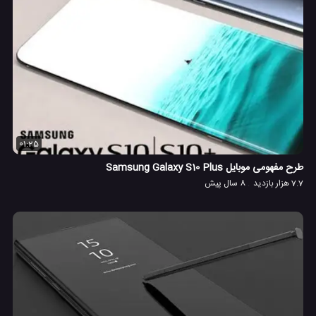
01:25
طرح مفهومی موبایل Samsung Galaxy S10 Plus
7.7 هزار بازدید
8 سال پیش