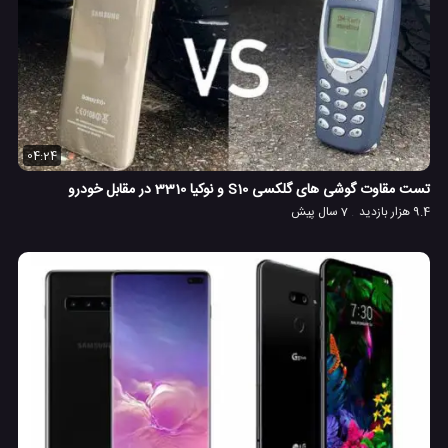
04:24
تست مقاوت گوشی های گلکسی S10 و نوکیا 3310 در مقابل خودرو
9.4 هزار بازدید
7 سال پیش