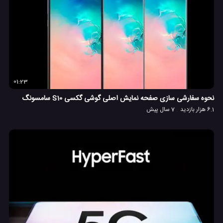
01:23
نحوه سفارشی سازی صفحه نمایش اصلی گوشی گکسی S10 سامسونگ
6.1 هزار بازدید
7 سال پیش