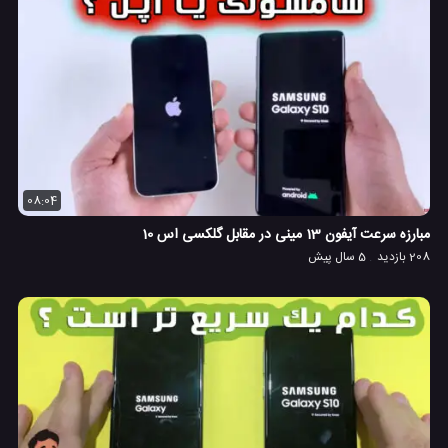
08:04
مبارزه سرعت آیفون 13 مینی در مقابل گلکسی اس 10
208 بازدید
5 سال پیش