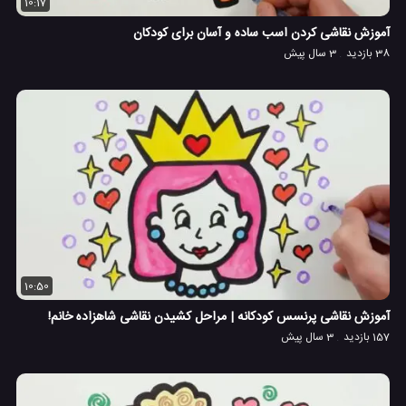
10:17
آموزش نقاشی کردن اسب ساده و آسان برای کودکان
38 بازدید
3 سال پیش
10:50
آموزش نقاشی پرنسس کودکانه | مراحل کشیدن نقاشی شاهزاده خانم!
157 بازدید
3 سال پیش