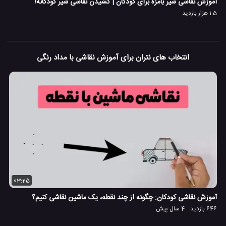
آموزش نقاشی شیر بامزه برای کودکان | کشیدن نقاشی شیر کودکانه!
1.5 هزار بازدید
انتخاب های نتران برای آموزش نقاشی با مداد رنگی
03:25
آموزش نقاشی کودکان: چگونه از چند نقطه، یک ماشین نقاشی کنیم؟
646 بازدید
4 سال پیش