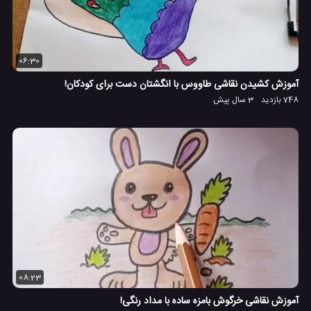
06:30
آموزش کشیدن نقاشی طاووس با انگشتان دست برای کودکان!
748 بازدید
3 سال پیش
08:23
آموزش نقاشی خرگوش بامزه ساده با مداد رنگی!