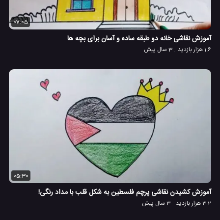
07:05
آموزش نقاشی خانه دو طبقه ساده و آسان برای بچه ها
1.6 هزار بازدید
3 سال پیش
05:30
آموزش کشیدن نقاشی پرچم فلسطین به شکل قلب با مداد رنگی!
3.2 هزار بازدید
3 سال پیش