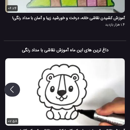
06:24
آموزش کشیدن نقاشی خانه، درخت و خورشید زیبا و آسان با مداد رنگی!
1.4 هزار بازدید
داغ ترین های این ماه آموزش نقاشی با مداد رنگی
02:58