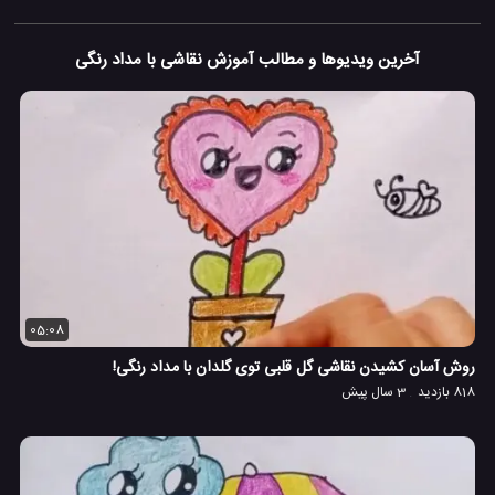
آخرین ویدیوها و مطالب آموزش نقاشی با مداد رنگی
05:08
روش آسان کشیدن نقاشی گل قلبی توی گلدان با مداد رنگی!
818 بازدید
3 سال پیش