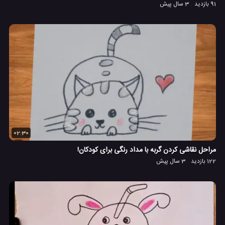
91 بازدید
3 سال پیش
02:30
مراحل نقاشی کردن گربه با مداد رنگی برای کودکان!
122 بازدید
3 سال پیش