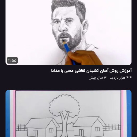
11:55
آموزش روش آسان کشیدن نقاشی مسی با مداد!
4.4 هزار بازدید
3 سال پیش