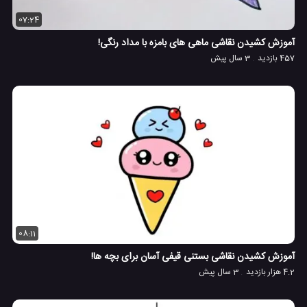
07:24
آموزش کشیدن نقاشی ماهی های بامزه با مداد رنگی!
457 بازدید
3 سال پیش
08:11
آموزش کشیدن نقاشی بستنی قیفی آسان برای بچه ها!
4.2 هزار بازدید
3 سال پیش