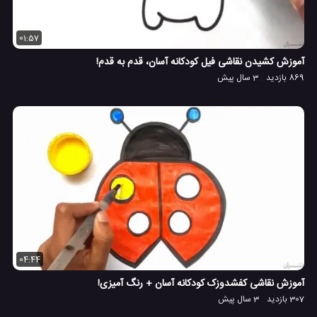
01:57
آموزش کشیدن نقاشی فیل کودکانه آسان، قدم به قدم!
869 بازدید
3 سال پیش
04:44
آموزش نقاشی کفشدوزک کودکانه آسان + رنگ آمیزی!
307 بازدید
3 سال پیش