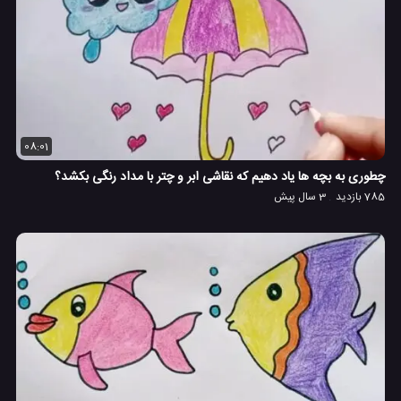
08:01
چطوری به بچه ها یاد دهیم که نقاشی ابر و چتر با مداد رنگی بکشد؟
785 بازدید
3 سال پیش