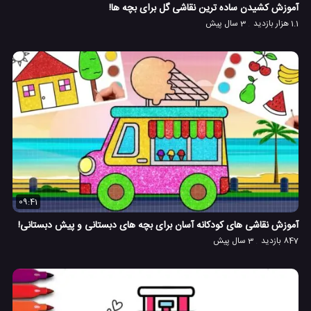
آموزش کشیدن ساده ترین نقاشی گل برای بچه ها!
1.1 هزار بازدید
3 سال پیش
09:41
آموزش نقاشی های کودکانه آسان برای بچه های دبستانی و پیش دبستانی!
847 بازدید
3 سال پیش