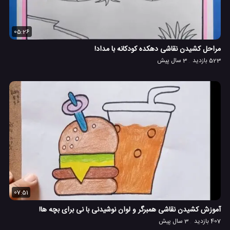
05:26
مراحل کشیدن نقاشی دهکده کودکانه با مداد!
523 بازدید
3 سال پیش
07:51
آموزش کشیدن نقاشی همبرگر و لوان نوشیدنی با نی برای بچه ها!
407 بازدید
3 سال پیش