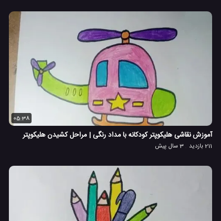
05:38
آموزش نقاشی هلیکوپتر کودکانه با مداد رنگی | مراحل کشیدن هلیکوپتر
211 بازدید
3 سال پیش