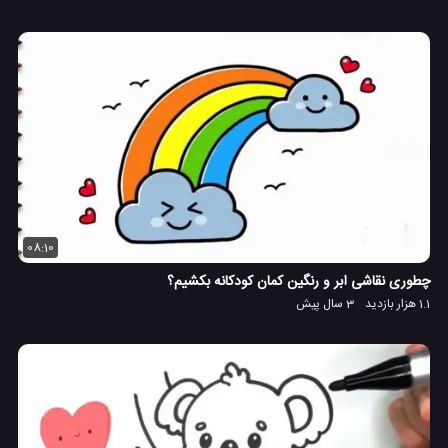
08:10
چطوری نقاشی ابر و رنگین کمان کودکانه بکشیم؟
1.1 هزار بازدید
3 سال پیش