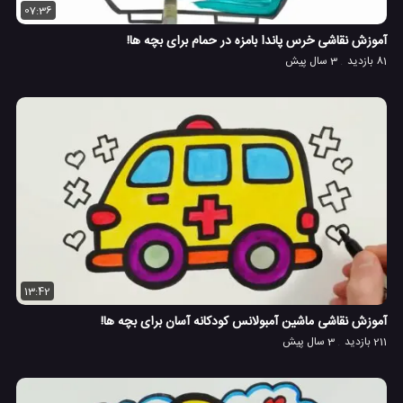
07:36
آموزش نقاشی خرس پاندا بامزه در حمام برای بچه ها!
81 بازدید
3 سال پیش
13:42
آموزش نقاشی ماشین آمبولانس کودکانه آسان برای بچه ها!
211 بازدید
3 سال پیش