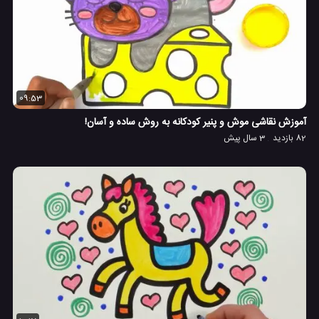
09:53
آموزش نقاشی موش و پنیر کودکانه به روش ساده و آسان!
82 بازدید
3 سال پیش