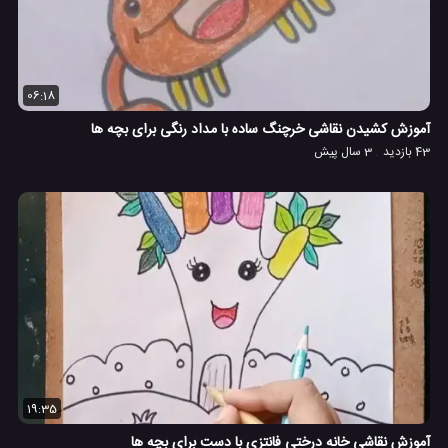
06:18
آموزش کشیدن نقاشی خرچنگ ساده با مداد رنگی برای بچه ها
43 بازدید
3 سال پیش
19:35
آموزش نقاشی خانه درختی فانتزی با دست برای بچه ها