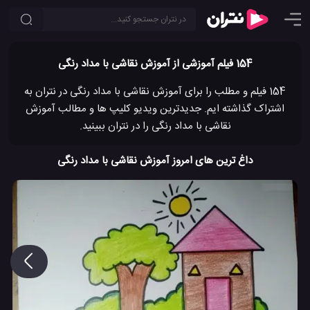
154 فیلم آموزشی از آموزش نقاشی با مداد رنگی
154 فیلم و مطلب را برای آموزش نقاشی با مداد رنگی در نتران به
اشتراک گذاشته ایم. جدیدترین ویدیو کلیپ ها و مطالب آموزش
نقاشی با مداد رنگی را در نتران ببینید.
داغ ترین های امروز آموزش نقاشی با مداد رنگی