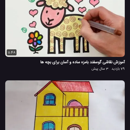
11:48
آموزش نقاشی گوسفند بامزه ساده و آسان برای بچه ها
79 بازدید
3 سال پیش