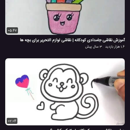
05:47
آموزش نقاشی جامدادی کودکانه | نقاشی لوازم التحریر برای بچه ها
1.6 هزار بازدید
3 سال پیش
02:04