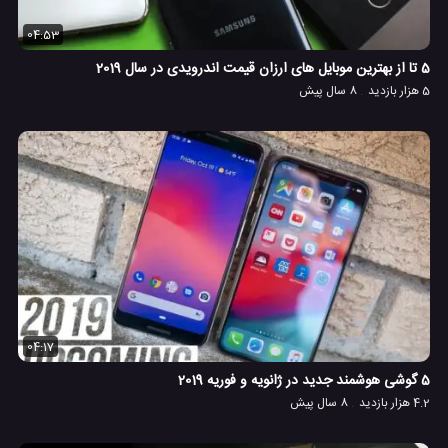
04:53
5 تا از بهترین موبایل های ارزان قیمت اندرویدی در سال 2019
5 هزار بازدید
8 سال پیش
04:17
5 گوشی هوشمند جدید در ژانویه و فوریه 2019
4.2 هزار بازدید
8 سال پیش