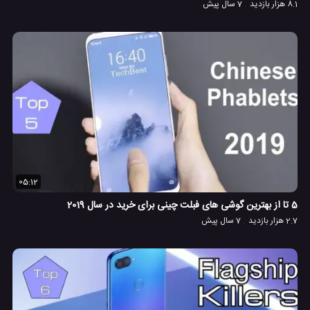
8.1 هزار بازدید
7 سال پیش
05:12
5 تا از بهترین گوشی های فبلت چینی برای خرید در سال 2019
2.7 هزار بازدید
7 سال پیش