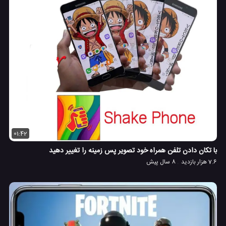
01:42
با تکان دادن تلفن همراه خود تصویر پس زمینه را تغییر دهید
7.6 هزار بازدید
8 سال پیش