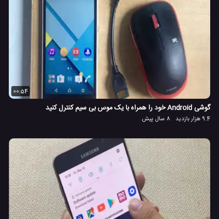
00:54
گوشی Android خود را همراه با یک موس بی سیم کنترل کنید
9.4 هزار بازدید
8 سال پیش