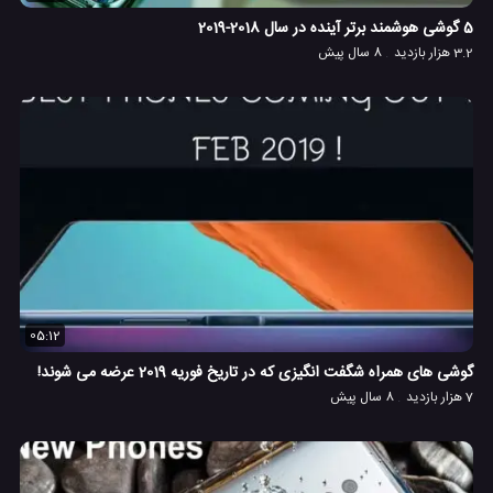
5 گوشی هوشمند برتر آینده در سال 2018-2019
3.2 هزار بازدید
8 سال پیش
05:12
گوشی های همراه شگفت انگیزی که در تاریخ فوریه 2019 عرضه می شوند!
7 هزار بازدید
8 سال پیش