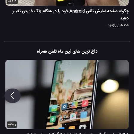
01:48
چگونه صفحه نمایش تلفن Android خود را در هنگام زنگ خوردن تغییر
دهید
35 هزار بازدید
داغ ترین های این ماه تلفن همراه
07:01