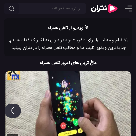
91 ویدیو از تلفن همراه
91 فیلم و مطلب را برای تلفن همراه در نتران به اشتراک گذاشته ایم.
جدیدترین ویدیو کلیپ ها و مطالب تلفن همراه را در نتران ببینید.
داغ ترین های امروز تلفن همراه