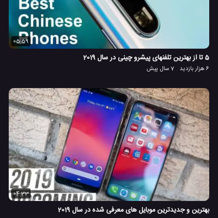
05:59
5 تا از بهترین تلفنهای پیشرو چینی در سال 2019
6 هزار بازدید
7 سال پیش
04:33
بهترین و جدیدترین موبایل های معرفی شده در سال 2019