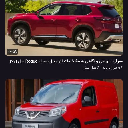
03:59
معرفی ، بررسی و نگاهی به مشخصات اتوموبیل نیسان Rogue سال 2021
5.6 هزار بازدید
6 سال پیش