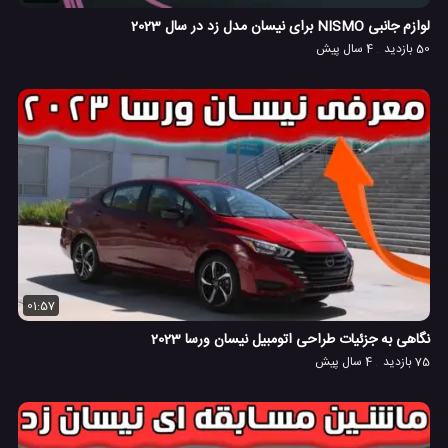
لوازم جانبی NISMO برای نیسان مدل زد در سال 2023
50 بازدید
4 سال پیش
01:57
نگاهی به جزئیات طراحی اتومبیل نیسان ورسا 2023
75 بازدید
4 سال پیش