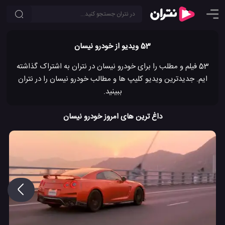
53 ویدیو از خودرو نیسان
53 فیلم و مطلب را برای خودرو نیسان در نتران به اشتراک گذاشته
ایم. جدیدترین ویدیو کلیپ ها و مطالب خودرو نیسان را در نتران
ببینید.
داغ ترین های امروز خودرو نیسان