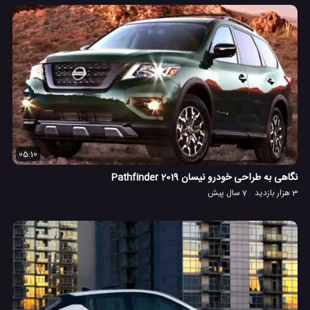
05:10
نگاهی به طراحی خودرو نیسان Pathfinder 2019
3 هزار بازدید
7 سال پیش