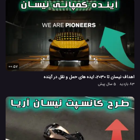
00:57
اهداف نیسان تا 2030، ایده های حمل و نقل در آینده
83 بازدید
5 سال پیش