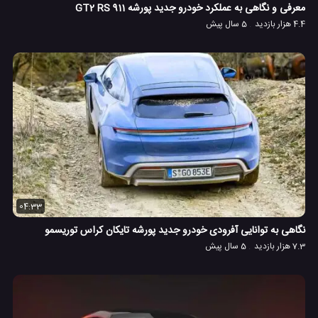
معرفی و نگاهی به عملکرد خودرو جدید پورشه 911 GT2 RS
4.4 هزار بازدید
5 سال پیش
04:33
نگاهی به توانایی آفرودی خودرو جدید پورشه تایکان کراس توریسمو
7.3 هزار بازدید
5 سال پیش