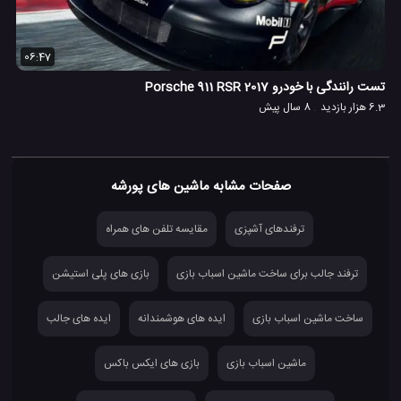
06:47
تست رانندگی با خودرو Porsche 911 RSR 2017
6.3 هزار بازدید
8 سال پیش
صفحات مشابه ماشین های پورشه
ترفندهای آشپزی
مقایسه تلفن های همراه
ترفند جالب برای ساخت ماشین اسباب بازی
بازی های پلی استیشن
ساخت ماشین اسباب بازی
ایده های هوشمندانه
ایده های جالب
ماشین اسباب بازی
بازی های ایکس باکس