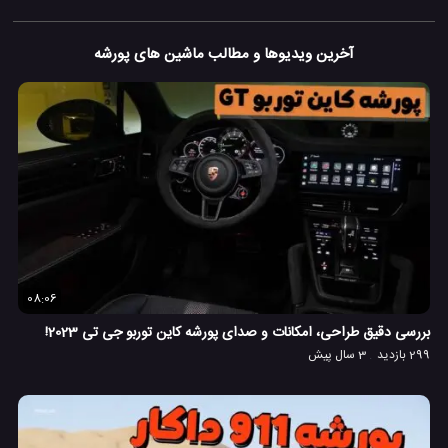
آخرین ویدیوها و مطالب ماشین های پورشه
08:06
بررسی دقیق طراحی، امکانات و صدای پورشه کاین توربو جی تی 2023!
299 بازدید
3 سال پیش