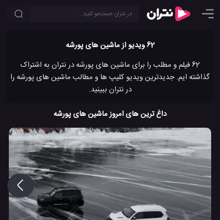
62 ویدیو از ماشین های پورشه
62 فیلم و مطلب را برای ماشین های پورشه در نتران به اشتراک
گذاشته ایم. جدیدترین ویدیو کلیپ ها و مطالب ماشین های پورشه را
در نتران ببینید.
داغ ترین های امروز ماشین های پورشه