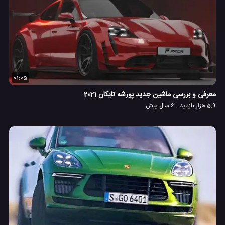
01:05
معرفی و بررسی ماشین جدید پورشه تایکان 2021
5.9 هزار بازدید
6 سال پیش