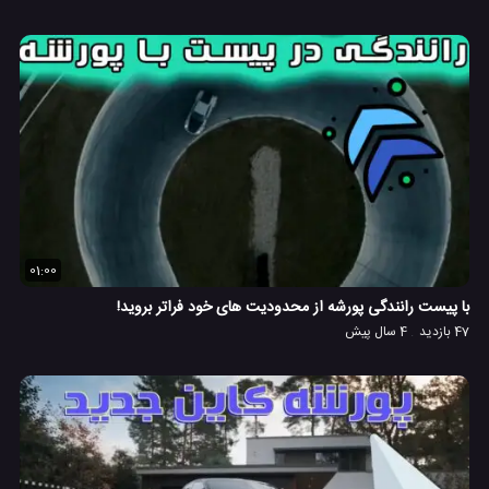
01:00
با پیست رانندگی پورشه از محدودیت های خود فراتر بروید!
47 بازدید
4 سال پیش