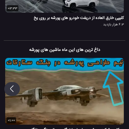
03:33
کلیپی خارق العاده از دریفت خودرو های پورشه بر روی یخ
6.3 هزار بازدید
داغ ترین های این ماه ماشین های پورشه
01:00