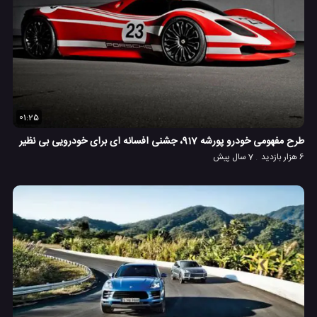
01:25
طرح مفهومی خودرو پورشه 917، جشنی افسانه ای برای خودرویی بی نظیر
6 هزار بازدید
7 سال پیش