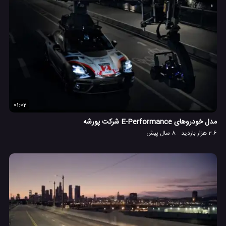
01:02
مدل خودروهای E-Performance شرکت پورشه
2.6 هزار بازدید
8 سال پیش