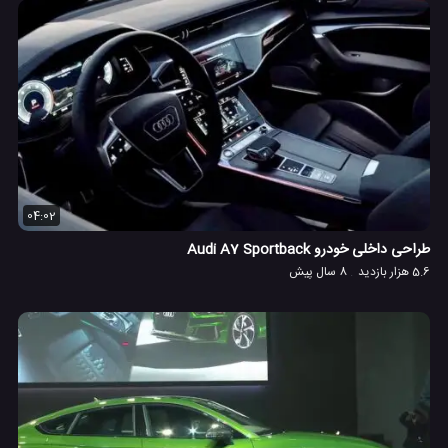
04:02
طراحی داخلی خودرو Audi A7 Sportback
5.6 هزار بازدید
8 سال پیش