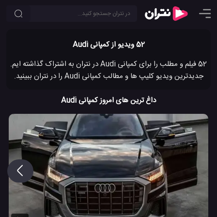
52 ویدیو از کمپانی Audi
52 فیلم و مطلب را برای کمپانی Audi در نتران به اشتراک گذاشته ایم.
جدیدترین ویدیو کلیپ ها و مطالب کمپانی Audi را در نتران ببینید.
داغ ترین های امروز کمپانی Audi