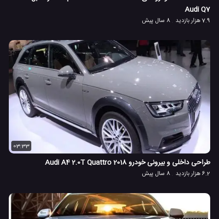
Audi Q7
7.9 هزار بازدید
8 سال پیش
03:33
طراحی داخلی و بیرونی خودرو 2018 Audi A4 2.0T Quattro
6.2 هزار بازدید
8 سال پیش