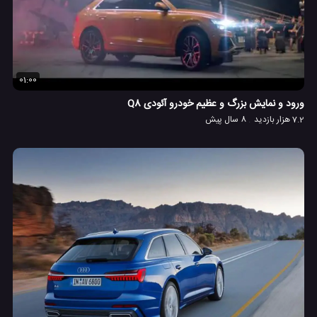
01:00
ورود و نمایش بزرگ و عظیم خودرو آئودی Q8
7.2 هزار بازدید
8 سال پیش