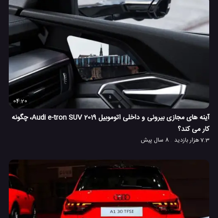
04:20
آینه های مجازی بیرونی و داخلی اتوموبیل 2019 Audi e-tron SUV، چگونه
کار می کند؟
7.3 هزار بازدید
8 سال پیش