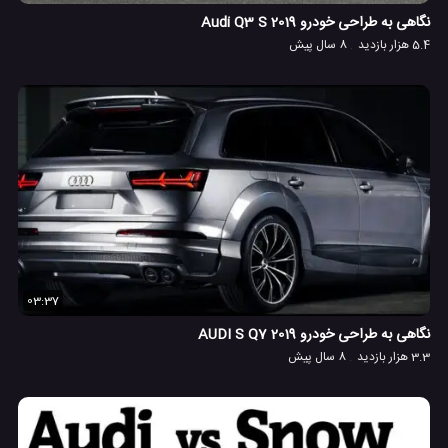
نگاهی به طراحی خودرو Audi Q3 S 2019
5.4 هزار بازدید
8 سال پیش
03:37
نگاهی به طراحی خودرو AUDI S Q7 2019
3.3 هزار بازدید
8 سال پیش