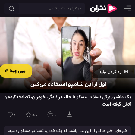
ببین چیه! 🎉
رد کردن تبلیغ
Ad -
00:42
یک ماشین برقی تسلا در مسکو با حالت رانندگی خودران، تصادف کرده و
آتش گرفته است
1
5.0
0
خبرهای اخیر حاکی از این می باشند که یک خودرو تسلا در مسکو روسیه،