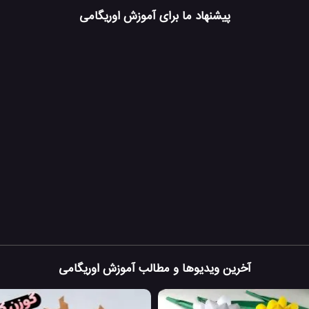
پیشنهاد ما برای آموزش اوریگامی
آخرین ویدیوها و مطالب آموزش اوریگامی