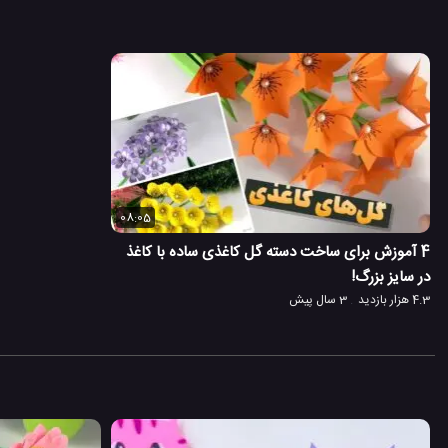
08:05
4 آموزش برای ساخت دسته گل کاغذی ساده با کاغذ
در سایز بزرگ!
4.3 هزار بازدید
3 سال پیش