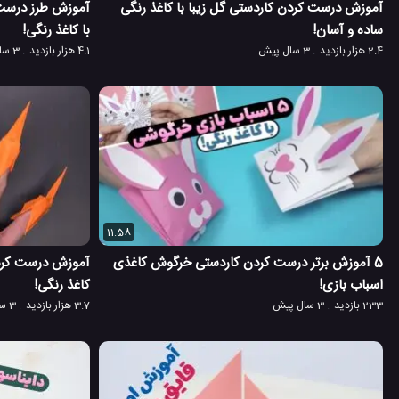
آموزش درست کردن کاردستی گل زیبا با کاغذ رنگی
آموزش طرز درست
ساده و آسان!
با کاغذ رنگی!
2.4 هزار بازدید
3 سال پیش
4.1 هزار بازدید
3 سال پیش
11:58
5 آموزش برتر درست کردن کاردستی خرگوش کاغذی
آموزش درست کردن
اسباب بازی!
کاغذ رنگی!
233 بازدید
3 سال پیش
3.7 هزار بازدید
3 سال پیش