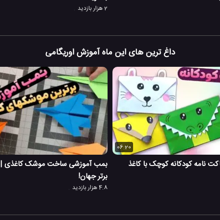
2 هزار بازدید
داغ ترین های این ماه آموزش اوریگامی
06:20
ت نامه کودکانه کوچک با کاغذ
برتر جهان!
4.8 هزار بازدید