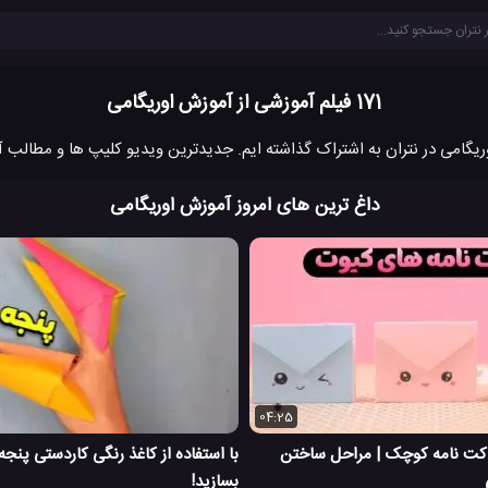
171 فیلم آموزشی از آموزش اوریگامی
داغ ترین های امروز آموزش اوریگامی
04:25
ت نامه کوچک | مراحل ساختن
با استفاده از کاغذ رنگی کاردستی پنجه
بسازید!