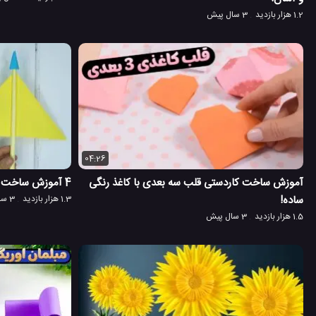
1.2 هزار بازدید
3 سال پیش
04:26
آموزش ساخت کاردستی قلب سه بعدی با کاغذ رنگی
4 آموزش ساخت کاردستی پرتابی ساده با کاغذ!
ساده! ︎
1.3 هزار بازدید
3 سال پیش
1.5 هزار بازدید
3 سال پیش