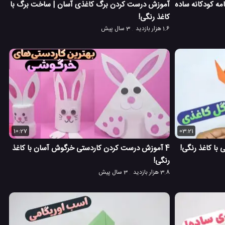
ه کودکانه ساده
آموزش درست کردن برگ کاغذی آسان | ساخت برگ با
کاغذ رنگی!
1.6 هزار بازدید
3 سال پیش
10:27
03:21
با کاغذ رنگی!
4 آموزش درست کردن کاردستی خرگوش آسان با کاغذ
رنگی!
3.8 هزار بازدید
3 سال پیش