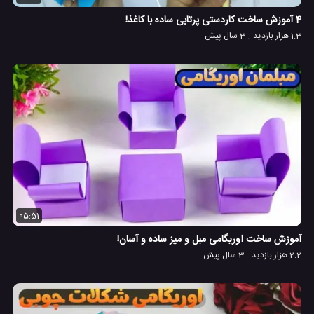
4 آموزش ساخت کاردستی پرتابی ساده با کاغذ!
1.3 هزار بازدید
3 سال پیش
05:51
آموزش ساخت اوریگامی مبل و میز ساده و آسان!
2.2 هزار بازدید
3 سال پیش