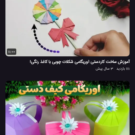
11:00
آموزش ساخت کاردستی اوریگامی شکلات چوبی با کاغذ رنگی!
111 بازدید
3 سال پیش