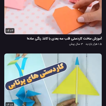
04:26
آموزش ساخت کاردستی قلب سه بعدی با کاغذ رنگی ساده! ︎
1.5 هزار بازدید
3 سال پیش
06:18