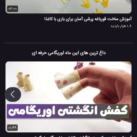
06:00
آموزش ساخت قورباغه پرشی آسان برای بازی با کاغذ!
1.8 هزار بازدید
داغ ترین های این ماه اوریگامی حرفه ای
01:49