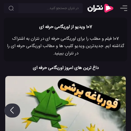
107 ویدیو از اوریگامی حرفه ای
107 فیلم و مطلب را برای اوریگامی حرفه ای در نتران به اشتراک
گذاشته ایم. جدیدترین ویدیو کلیپ ها و مطالب اوریگامی حرفه ای را
در نتران ببینید.
داغ ترین های امروز اوریگامی حرفه ای