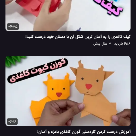
04:25
کیف کاغذی را به آسان ترین شکل آن با دستان خود درست کنید!
456 بازدید
3 سال پیش
06:16
آموزش درست کردن کاردستی گوزن کاغذی بامزه و آسان!