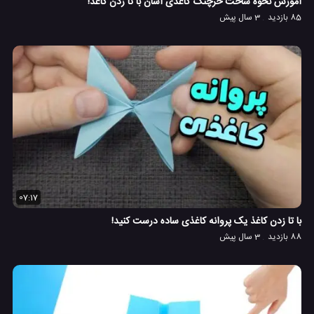
آموزش نحوه ساخت خرچنگ کاغذی آسان با تا زدن کاغذ!
85 بازدید
3 سال پیش
07:17
با تا زدن کاغذ یک پروانه کاغذی ساده درست کنید!
88 بازدید
3 سال پیش