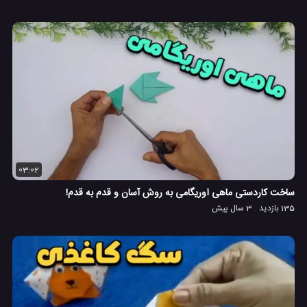
03:02
ساخت کاردستی ماهی اوریگامی به روش آسان و قدم به قدم!
135 بازدید
3 سال پیش