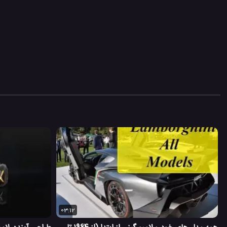
03:12