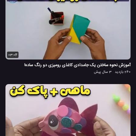
03:04
آموزش نحوه ساختن یک جامدادی کاغذی رومیزی دو رنگ ساده!
260 بازدید
3 سال پیش