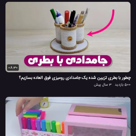
08:30
چطور با بطری تزیین شده یک جامدادی رومیزی فوق العاده بسازیم؟
500 بازدید
3 سال پیش