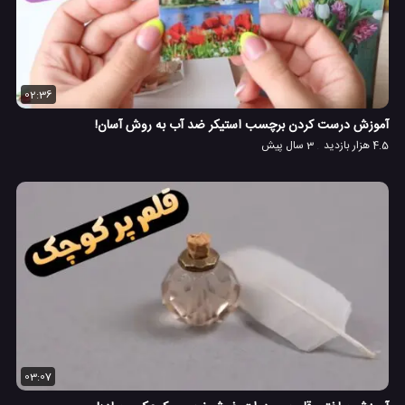
02:36
آموزش درست کردن برچسب استیکر ضد آب به روش آسان!
4.5 هزار بازدید
3 سال پیش
03:07