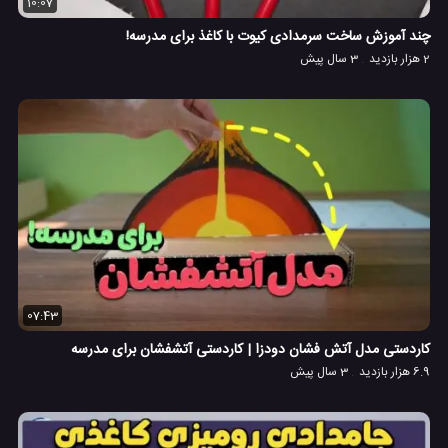
10:07
چند آموزش ساخت سرمدادی کیوت با کاغذ برای مدرسه!
2 هزار بازدید
3 سال پیش
07:43
کاردستی مدل آتش فشان دودزا | کاردستی آتشفشان برای مدرسه
6.9 هزار بازدید
3 سال پیش