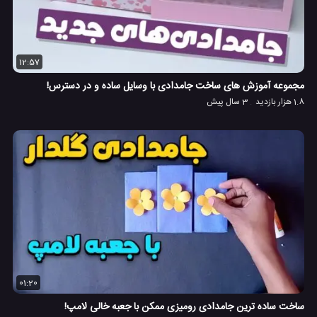
12:57
مجموعه آموزش های ساخت جامدادی با وسایل ساده و در دسترس!
1.8 هزار بازدید
3 سال پیش
01:20
ساخت ساده ترین جامدادی رومیزی ممکن با جعبه خالی لامپ!