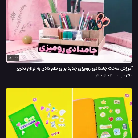
04:43
آموزش ساخت جامدادی رومیزی جدید برای نظم دادن به لوازم تحریر
396 بازدید
3 سال پیش