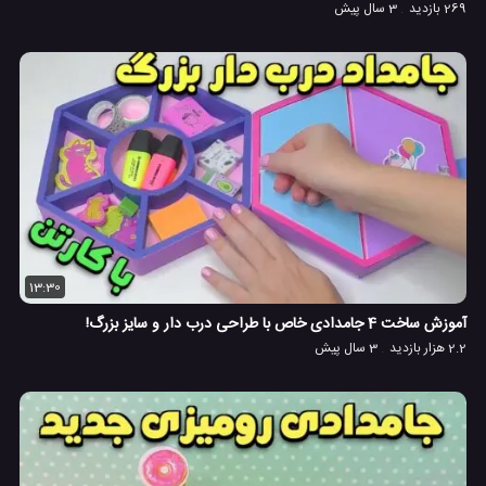
269 بازدید
3 سال پیش
13:30
آموزش ساخت 4 جامدادی خاص با طراحی درب دار و سایز بزرگ!
2.2 هزار بازدید
3 سال پیش