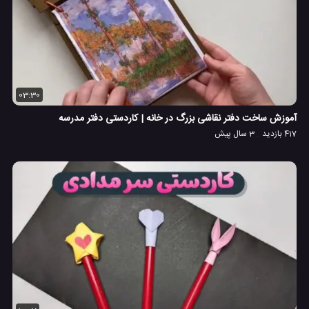
03:30
آموزش ساخت دفتر نقاشی بزرگ در خانه | کاردستی دفتر مدرسه
417 بازدید
3 سال پیش