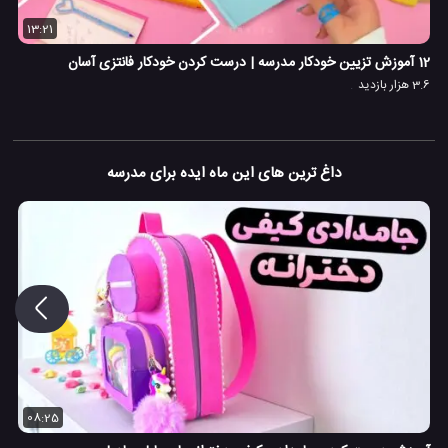
13:21
12 آموزش تزیین خودکار مدرسه | درست کردن خودکار فانتزی آسان
3.6 هزار بازدید
داغ ترین های این ماه ایده برای مدرسه
08:25