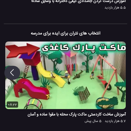
آموزش درست کردن جامدادی کیفی دخترانه با وسایل ساده!
5.5 هزار بازدید
انتخاب های نتران برای ایده برای مدرسه
08:22
آموزش ساخت کاردستی ماکت پارک محله با مقوا ساده و آسان
5.7 هزار بازدید
5 سال پیش