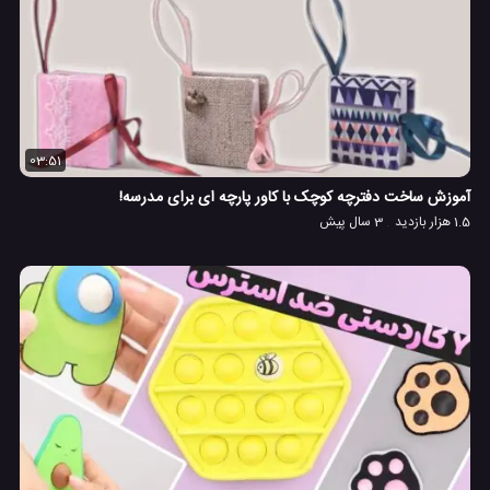
03:51
آموزش ساخت دفترچه کوچک با کاور پارچه ای برای مدرسه!
1.5 هزار بازدید
3 سال پیش