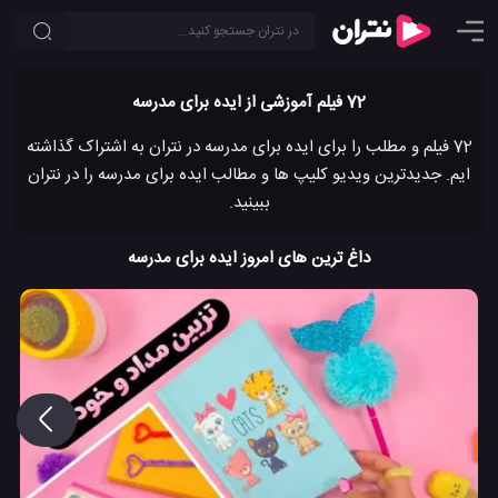
72 فیلم آموزشی از ایده برای مدرسه
72 فیلم و مطلب را برای ایده برای مدرسه در نتران به اشتراک گذاشته
ایم. جدیدترین ویدیو کلیپ ها و مطالب ایده برای مدرسه را در نتران
ببینید.
داغ ترین های امروز ایده برای مدرسه