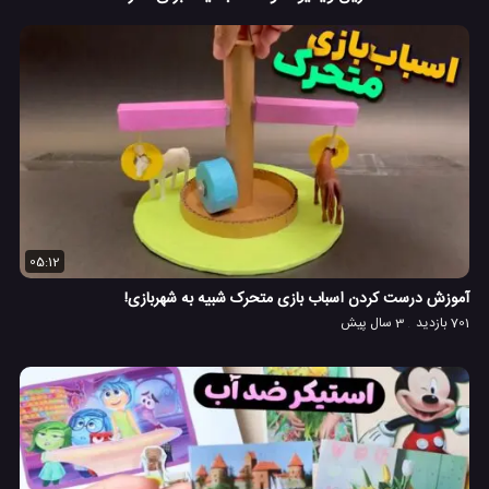
05:12
آموزش درست کردن اسباب بازی متحرک شبیه به شهربازی!
701 بازدید
3 سال پیش