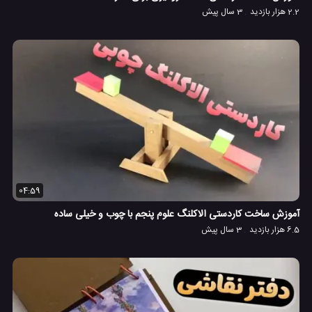
2.2 هزار بازدید
3 سال پیش
04:59
آموزش ساخت کاردستی الاکلنگ علوم پنجم با چوب و خیلی ساده
6.5 هزار بازدید
3 سال پیش