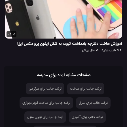
08:01
آموزش ساخت دفترچه یادداشت کیوت به شکل آیفون پرو مکس اپل!
5.4 هزار بازدید
5 سال پیش
صفحات مشابه ایده برای مدرسه
ترفند جالب برای ساخت
ترفند جالب برای سرگرمی
ترفند جالب برای منزل
ترفند جالب برای ساخت آویز دیواری
ترفند جالب برای آشپزی
ایده جالب برای تزئین منزل