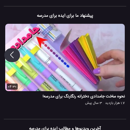
پیشنهاد ما برای ایده برای مدرسه
04:30
نحوه ساخت جامدادی دخترانه رنگارنگ برای مدرسه!
1.7 هزار بازدید
3 سال پیش
آخرین ویدیوها و مطالب ایده برای مدرسه