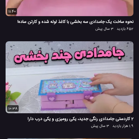
11:40
نحوه ساخت یک جامدادی سه بخشی با کاغذ لوله شده و کارتن ساده!
652 بازدید
3 سال پیش
10:38
2 کاردستی جامدادی رنگی جدید، یکی رومیزی و یکی درب دار!
1.9 هزار بازدید
3 سال پیش