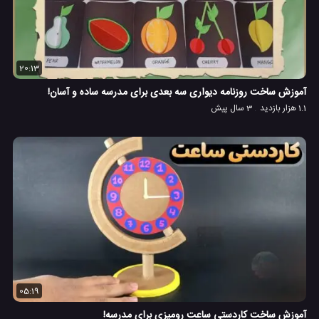
20:13
آموزش ساخت روزنامه دیواری سه بعدی برای مدرسه ساده و آسان!
1.1 هزار بازدید
3 سال پیش
05:19
آموزش ساخت کاردستی ساعت رومیزی برای مدرسه!