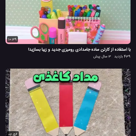
10:39
با استفاده از کارتن ساده جامدادی رومیزی جدید و زیبا بسازید!
439 بازدید
3 سال پیش
02:56