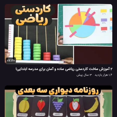
07:30
2 آموزش ساخت کاردستی ریاضی ساده و آسان برای مدرسه ابتدایی!
1.6 هزار بازدید
3 سال پیش