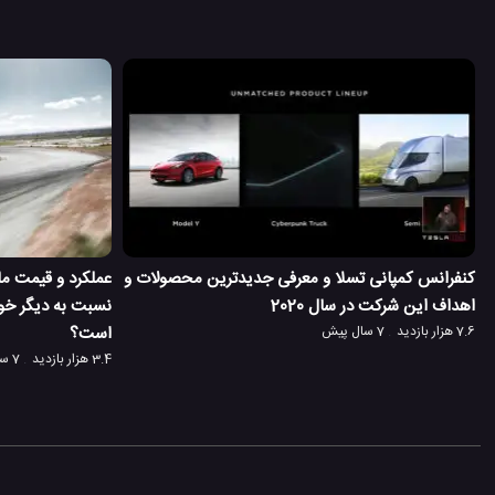
کنفرانس کمپانی تسلا و معرفی جدیدترین محصولات و
اهداف این شرکت در سال 2020
نسبت به دیگر خود
7.6 هزار بازدید
7 سال پیش
است؟
3.4 هزار بازدید
7 سال پیش