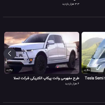
3.3 هزار بازدید
01:47
01:40
طرح مفهومی وانت پیکاپ الکتریکی شرکت تسلا
6 هزار بازدید