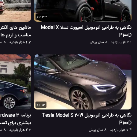
03:33
نگاهی به طراحی اتوموبیل اسپورت تسلا Model X
P100D
مناسب و تریم ها
6.1 هزار بازدید
8 سال پیش
4.2 هزار بازدید
8 سال پیش
02:13
نگاهی به طراحی اتوموبیل 2019 Tesla Model S
P100D
بیشتری برای تست 
7.4 هزار بازدید
8 سال پیش
4.7 هزار بازدید
8 سال پیش